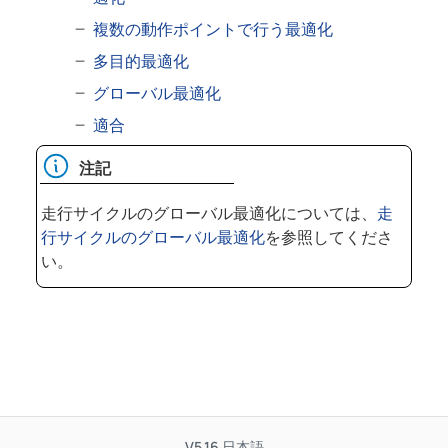
複数の動作ポイントで行う最適化
多目的最適化
グローバル最適化
適合
注記
走行サイクルのグローバル最適化については、
走
行サイクルのグローバル最適化
を参照してくださ
い。
V5.16
日本語