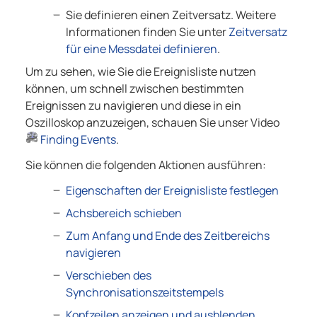
Sie definieren einen Zeitversatz. Weitere
Informationen finden Sie unter
Zeitversatz
für eine Messdatei definieren
.
Um zu sehen, wie Sie die Ereignisliste nutzen
können, um schnell zwischen bestimmten
Ereignissen zu navigieren und diese in ein
Oszilloskop anzuzeigen, schauen Sie unser Video
Finding Events
.
Sie können die folgenden Aktionen ausführen:
Eigenschaften der Ereignisliste festlegen
Achsbereich schieben
Zum Anfang und Ende des Zeitbereichs
navigieren
Verschieben des
Synchronisationszeitstempels
Kopfzeilen anzeigen und ausblenden