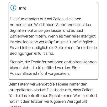
Info
Dies funktioniert nur bei Zeilen, die einen
numerischen Wert haben. Sie können sich das
Signal erneut anzeigen lassen und es nach
Zahlenwerten filtern. Wenn es mehrere Filter gibt,
ist eine logische Verknüpfung mit "und" möglich.
Es verbleiben lediglich die Zeitreihen, für die beide
Bedingungen erfüllt sind.
Signale, die Textinformationen enthalten, können
bisher nicht direkt gefiltert werden. Eine
Auswahlliste ist nicht vorgesehen.
Beim Filtern verwendet die Tabelle immer den
interpolierten Modus. Dies bedeutet, dass Zellen,
für die das betreffende Signal keinen Wert geliefert
hat, mit dem letzten verfügbaren Wert gefüllt