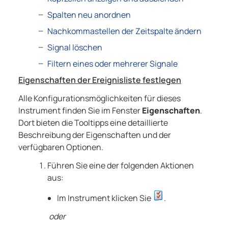
Spalten neu anordnen
Nachkommastellen der Zeitspalte ändern
Signal löschen
Filtern eines oder mehrerer Signale
Eigenschaften der Ereignisliste festlegen
Alle Konfigurationsmöglichkeiten für dieses
Instrument finden Sie im Fenster
Eigenschaften
.
Dort bieten die Tooltipps eine detaillierte
Beschreibung der Eigenschaften und der
verfügbaren Optionen.
Führen Sie eine der folgenden Aktionen
aus:
Im Instrument klicken Sie
.
oder