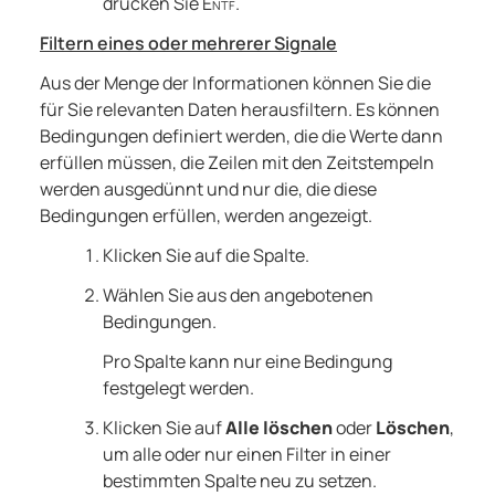
drücken Sie
Entf
.
Filtern eines oder mehrerer Signale
Aus der Menge der Informationen können Sie die
für Sie relevanten Daten herausfiltern. Es können
Bedingungen definiert werden, die die Werte dann
erfüllen müssen, die Zeilen mit den Zeitstempeln
werden ausgedünnt und nur die, die diese
Bedingungen erfüllen, werden angezeigt.
Klicken Sie auf die Spalte.
Wählen Sie aus den angebotenen
Bedingungen.
Pro Spalte kann nur eine Bedingung
festgelegt werden.
Klicken Sie auf
Alle löschen
oder
Löschen
,
um alle oder nur einen Filter in einer
bestimmten Spalte neu zu setzen.