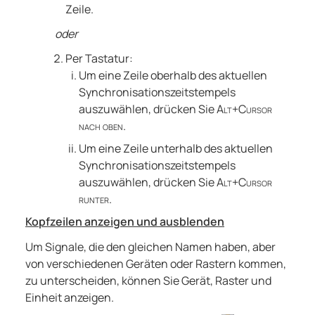
Zeile.
oder
Per Tastatur:
Um eine Zeile oberhalb des aktuellen
Synchronisationszeitstempels
auszuwählen, drücken Sie
Alt+Cursor
nach oben
.
Um eine Zeile unterhalb des aktuellen
Synchronisationszeitstempels
auszuwählen, drücken Sie
Alt+Cursor
runter
.
Kopfzeilen anzeigen und ausblenden
Um Signale, die den gleichen Namen haben, aber
von verschiedenen Geräten oder Rastern kommen,
zu unterscheiden, können Sie Gerät, Raster und
Einheit anzeigen.