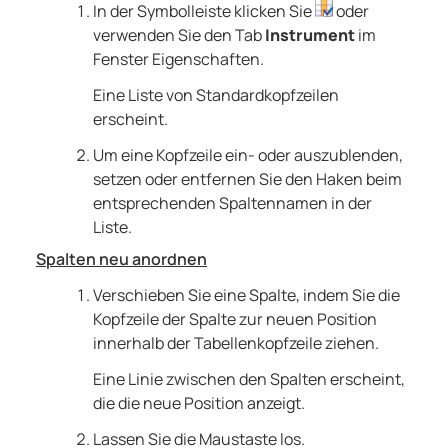
In der Symbolleiste klicken Sie
oder
verwenden Sie den Tab
Instrument
im
Fenster Eigenschaften.
Eine Liste von Standardkopfzeilen
erscheint.
Um eine Kopfzeile ein- oder auszublenden,
setzen oder entfernen Sie den Haken beim
entsprechenden Spaltennamen in der
Liste.
Spalten neu anordnen
Verschieben Sie eine Spalte, indem Sie die
Kopfzeile der Spalte zur neuen Position
innerhalb der Tabellenkopfzeile ziehen.
Eine Linie zwischen den Spalten erscheint,
die die neue Position anzeigt.
Lassen Sie die Maustaste los.