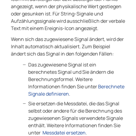
angezeigt, wenn der physikalische Wert gestiegen
oder gesunken ist. Für String-Signale und
Aufzählungssignale wird ausschließlich der verbale
Text mit einem Ereignis-Icon angezeigt.
Wenn sich das zugewiesene Signal ändert, wird der
Inhalt automatisch aktualisiert. Zum Beispiel
ändert sich das Signal in den folgenden Fällen:
Das zugewiesene Signal ist ein
berechnetes Signal und Sie ändern die
Berechnungsformel. Weitere
Informationen finden Sie unter
Berechnete
Signale definieren
.
Sie ersetzen die Messdatei, die das Signal
selbst oder andere für die Berechnung des
zugewiesenen Signals verwendete Signale
enthält. Weitere Informationen finden Sie
unter
Messdatei ersetzen
.