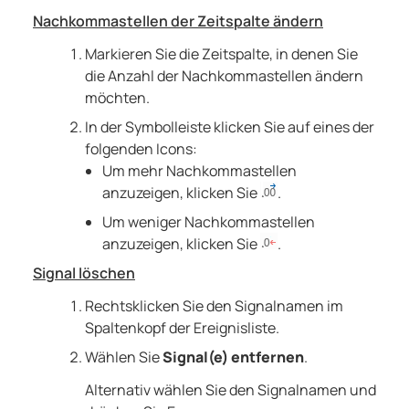
Nachkommastellen der Zeitspalte ändern
Markieren Sie die Zeitspalte, in denen Sie
die Anzahl der Nachkommastellen ändern
möchten.
In der Symbolleiste klicken Sie auf eines der
folgenden Icons:
Um mehr Nachkommastellen
anzuzeigen, klicken Sie
.
Um weniger Nachkommastellen
anzuzeigen, klicken Sie
.
Signal löschen
Rechtsklicken Sie den Signalnamen im
Spaltenkopf der Ereignisliste.
Wählen Sie
Signal(e) entfernen
.
Alternativ wählen Sie den Signalnamen und