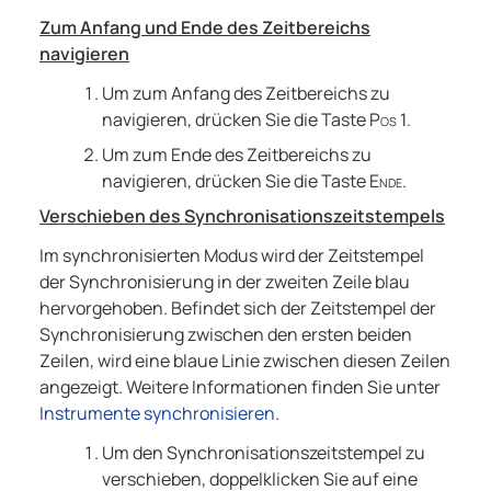
Zum Anfang und Ende des Zeitbereichs
navigieren
Um zum Anfang des Zeitbereichs zu
navigieren, drücken Sie die Taste
Pos 1
.
Um zum Ende des Zeitbereichs zu
navigieren, drücken Sie die Taste
Ende
.
Verschieben des Synchronisationszeitstempels
Im synchronisierten Modus wird der Zeitstempel
der Synchronisierung in der zweiten Zeile blau
hervorgehoben. Befindet sich der Zeitstempel der
Synchronisierung zwischen den ersten beiden
Zeilen, wird eine blaue Linie zwischen diesen Zeilen
angezeigt. Weitere Informationen finden Sie unter
Instrumente synchronisieren
.
Um den Synchronisationszeitstempel zu
verschieben, doppelklicken Sie auf eine