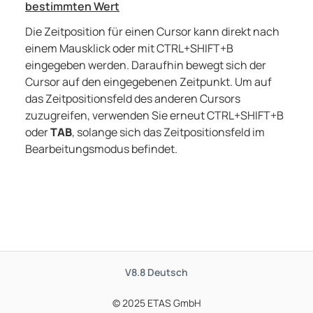
bestimmten Wert
Die Zeitposition für einen Cursor kann direkt nach
einem Mausklick oder mit
CTRL+SHIFT+B
eingegeben werden. Daraufhin bewegt sich der
Cursor auf den eingegebenen Zeitpunkt. Um auf
das Zeitpositionsfeld des anderen Cursors
zuzugreifen, verwenden Sie erneut
CTRL+SHIFT+B
oder
TAB
, solange sich das Zeitpositionsfeld im
Bearbeitungsmodus befindet.
V8.8
Deutsch
© 2025 ETAS GmbH