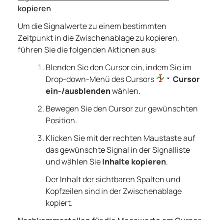
kopieren
Um die Signalwerte zu einem bestimmten
Zeitpunkt in die Zwischenablage zu kopieren,
führen Sie die folgenden Aktionen aus:
Blenden Sie den Cursor ein, indem Sie im
Drop-down-Menü des Cursors
Cursor
ein-/ausblenden
wählen.
Bewegen Sie den Cursor zur gewünschten
Position.
Klicken Sie mit der rechten Maustaste auf
das gewünschte Signal in der Signalliste
und wählen Sie
Inhalte kopieren
.
Der Inhalt der sichtbaren Spalten und
Kopfzeilen sind in der Zwischenablage
kopiert.