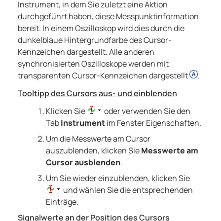
Instrument, in dem Sie zuletzt eine Aktion
durchgeführt haben, diese Messpunktinformation
bereit. In einem Oszilloskop wird dies durch die
dunkelblaue Hintergrundfarbe des Cursor-
Kennzeichen dargestellt. Alle anderen
synchronisierten Oszilloskope werden mit
transparenten Cursor-Kennzeichen dargestellt
.
Tooltipp des Cursors aus- und einblenden
Klicken Sie
oder verwenden Sie den
Tab
Instrument
im Fenster Eigenschaften.
Um die Messwerte am Cursor
auszublenden, klicken Sie
Messwerte am
Cursor ausblenden
.
Um Sie wieder einzublenden, klicken Sie
und wählen Sie die entsprechenden
Einträge.
Signalwerte an der Position des Cursors