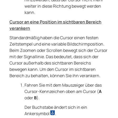
weiter in diese Richtung bewegt werden
kann.
Cursor an eine Position im sichtbaren Bereich
verankern
Standardmäßig haben die Cursor einen festen
Zeitstempel und eine variable Bildschirmposition.
Beim Zoomen oder Scrollen bewegt sich der Cursor
mit der Signallinie. Das bedeutet, dass sich der
Cursor außerhalb des sichtbaren Bereichs
bewegen kann. Um den Cursor im sichtbaren
Bereich zu behalten, können Sie ihn verankern.
Fahren Sie mit dem Mauszeiger über das
Cursor-Kennzeichen oben am Cursor (
A
oder
B
).
Der Buchstabe ändert sich in ein
Ankersymbol
.