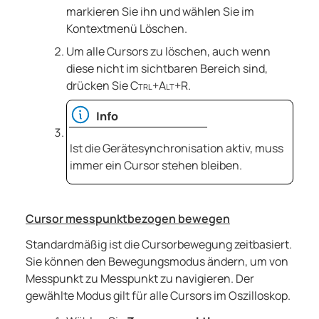
markieren Sie ihn und wählen Sie im
Kontextmenü Löschen.
Um alle Cursors zu löschen, auch wenn
diese nicht im sichtbaren Bereich sind,
drücken Sie
Ctrl+Alt+R
.
Info
Ist die Gerätesynchronisation aktiv, muss
immer ein Cursor stehen bleiben.
Cursor messpunktbezogen bewegen
Standardmäßig ist die Cursorbewegung zeitbasiert.
Sie können den Bewegungsmodus ändern, um von
Messpunkt zu Messpunkt zu navigieren. Der
gewählte Modus gilt für alle Cursors im Oszilloskop.