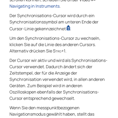
Navigating in Instruments
.
Der Synchronisations-Cursor wird durch ein
Synchronisationssymbol am unteren Ende der
Cursor-Linie gekennzeichnet
.
Um den Synchronisations-Cursor zu wechseln,
klicken Sie auf die Linie des anderen Cursors.
Alternativ drücken Sie
Strg+1
.
Der Cursor wir aktiv und wird als Synchronisations-
Cursor verwendet. Dadurch ändert sich der
Zeitstempel, der für die Anzeige der
Synchronisation verwendet wird, in allen anderen
Geräten. Zum Beispiel wird in anderen
Oszilloskopen ebenfalls der Synchronisations-
Cursor entsprechend gewechselt.
Wenn Sie den messpunktbezogenen
Navigationsmodus gewählt haben, stellt das