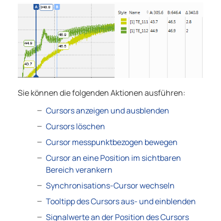
Sie können die folgenden Aktionen ausführen:
Cursors anzeigen und ausblenden
Cursors löschen
Cursor messpunktbezogen bewegen
Cursor an eine Position im sichtbaren
Bereich verankern
Synchronisations-Cursor wechseln
Tooltipp des Cursors aus- und einblenden
Signalwerte an der Position des Cursors