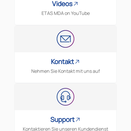
Videos
ETAS MDA on YouTube
Kontakt
Nehmen Sie Kontakt mit uns auf
Support
Kontaktieren Sie unseren Kundendienst