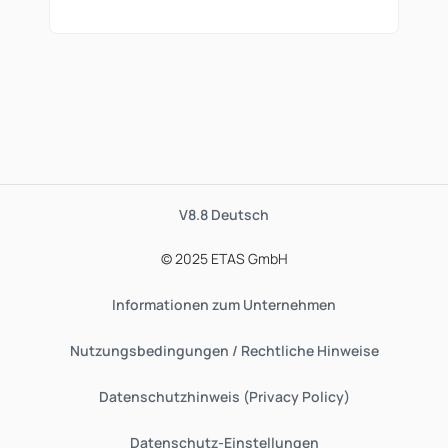
V8.8
Deutsch
© 2025 ETAS GmbH
Informationen zum Unternehmen
Nutzungsbedingungen / Rechtliche Hinweise
Datenschutzhinweis (Privacy Policy)
Datenschutz-Einstellungen