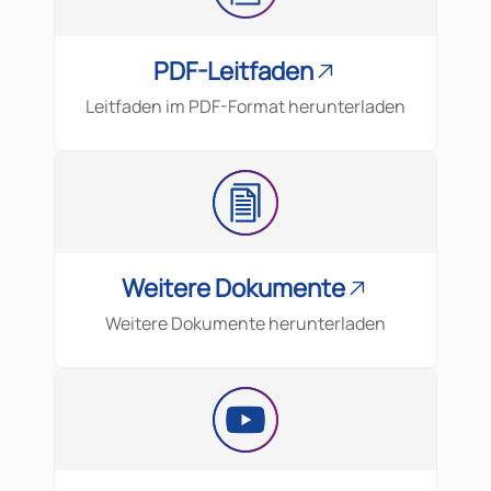
PDF-Leitfaden
Leitfaden im PDF-Format herunterladen
Weitere Dokumente
Weitere Dokumente herunterladen