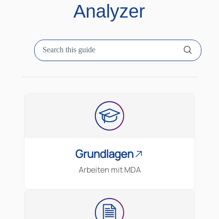
Analyzer
Grundlagen
Arbeiten mit MDA