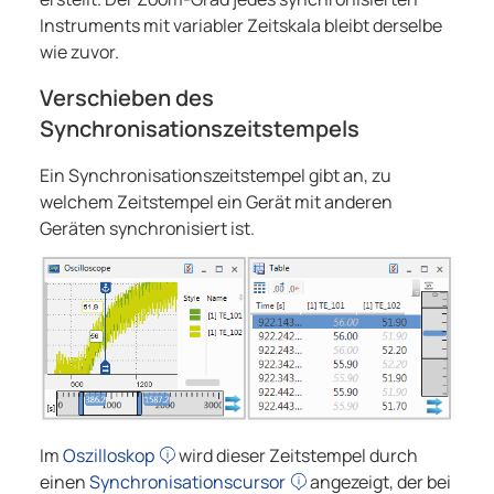
Instruments mit variabler Zeitskala bleibt derselbe
wie zuvor.
Verschieben des
Synchronisationszeitstempels
Ein Synchronisationszeitstempel gibt an, zu
welchem Zeitstempel ein Gerät mit anderen
Geräten synchronisiert ist.
Im
Oszilloskop
wird dieser Zeitstempel durch
einen
Synchronisationscursor
angezeigt, der bei