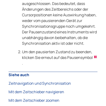
ausgeschlossen. Das bedeutet, dass
Änderungen des Zeitbereichs oder der
Cursorpositionen keine Auswirkung haben,
weder vom pausierenden Gerät zur
Synchronisationsgruppe noch umgekehrt.
Der Pausenzustand eines Instruments wird
unabhängig davon beibehalten, ob die
Synchronisation aktiv ist oder nicht.
Um den pausierten Zustand zu beenden,
klicken Sie erneut auf das Pausensymbol
.
Siehe auch
Zeitnavigation und Synchronisation
Mit dem Zeitschieber navigieren
Mit dem Zeitschieber zoomen