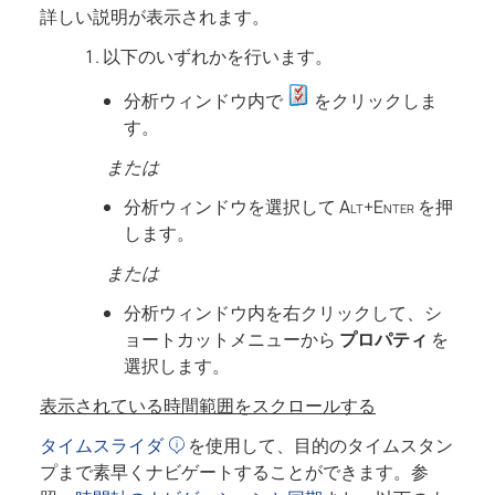
詳しい説明が表示されます。
以下のいずれかを行います。
分析ウィンドウ内で
をクリックしま
す。
または
分析ウィンドウを選択して
Alt+Enter
を押
します。
または
分析ウィンドウ内を右クリックして、シ
ョートカットメニューから
プロパティ
を
選択します。
表示されている時間範囲をスクロールする
タイムスライダ
を使用して、目的のタイムスタン
プまで素早くナビゲートすることができます。参