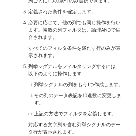
列ごとに1つの条件のみ選択できます。
定義された条件を確定します。
必要に応じて、他の列でも同じ操作を行い
ます。複数の列フィルタは、論理ANDで結
合されます。
すべてのフィルタ条件を満たす行のみが表
示されます。
列挙シグナルをフィルタリングするには、
以下のように操作します：
列挙シグナルの列をもう1つ作成します。
その列のデータ表記を10進数に変更しま
す。
上記の方法でフィルタを定義します。
対応する文字列を含む列挙シグナルのデー
タ行が表示されます。