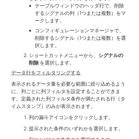
テーブルウィンドウのヘッダ行で、削除
するシグナルの列（1つまたは複数）をマ
ークします。
コンフィギュレーションマネージャで、
削除するシグナル（1つまたは複数）を選
択します。
ショートカットメニューから、
シグナルの
削除
を選択します。
データ行をフィルタリングする
表示されるデータ量を必要な範囲に絞り込めるよう
に、列ごとに列フィルタを設定することができま
す。定義された列フィルタ条件が満たされる行（タ
イムスタンプ）のみが表示されます。
列の漏斗アイコンをクリックします。
提示された条件のいずれかを選択します。