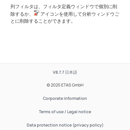
列フィルタは、フィルタ定義ウィンドウで個別に削
除するか、
アイコンを使用して分析ウィンドウご
とに削除することができます。
V8.7.7
日本語
© 2025 ETAS GmbH
Corporate information
Terms of use / Legal notice
Data protection notice (privacy policy)