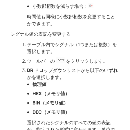
小数部桁数を減らす場合：
時間値も同様に小数部桁数を変更すること
ができます。
シグナル値の表記を変更する
テーブル内でシグナル（1つまたは複数）を
選択します。
ツールバーの
をクリックします。
DR
ドロップダウンリストから以下のいずれ
かを選択します。
物理値
HEX（メモリ値）
BIN（メモリ値）
DEC（メモリ値）
選択されたシグナルのすべての値の表記
が、指定された形式に変わります。単位の