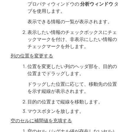
プロパティウィンドウの
分析ウィンドウ
タ
ブを使用します。
表示できる情報の一覧が表示されます。
表示したい情報のチェックボックスにチェ
ックマークを付け、非表示にしたい情報の
チェックマークを外します。
列の位置を変更する
位置を変更したい列のヘッダ部を、目的の
位置までドラッグします。
ドラッグした位置に応じて、移動先の位置
を示す縦線が表示されます。
目的の位置まで縦線を移動します。
マウスボタンを放します。
空のセルに補間値を充填する
空のセル（シグナル値が存在しないセル）