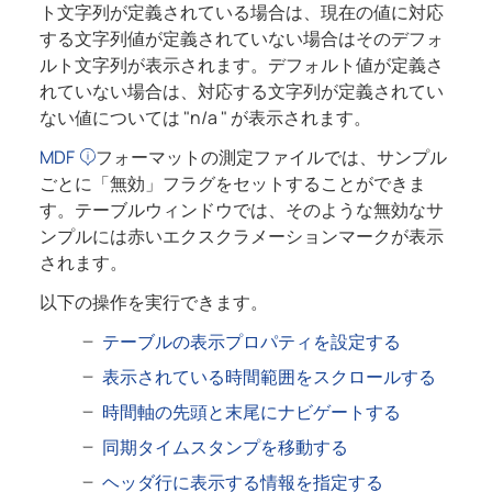
ト文字列が定義されている場合は、現在の値に対応
する文字列値が定義されていない場合はそのデフォ
ルト文字列が表示されます。デフォルト値が定義さ
れていない場合は、対応する文字列が定義されてい
ない値については "n/a " が表示されます。
MDF
フォーマットの測定ファイルでは、サンプル
ごとに「無効」フラグをセットすることができま
す。テーブルウィンドウでは、そのような無効なサ
ンプルには赤いエクスクラメーションマークが表示
されます。
以下の操作を実行できます。
テーブルの表示プロパティを設定する
表示されている時間範囲をスクロールする
時間軸の先頭と末尾にナビゲートする
同期タイムスタンプを移動する
ヘッダ行に表示する情報を指定する