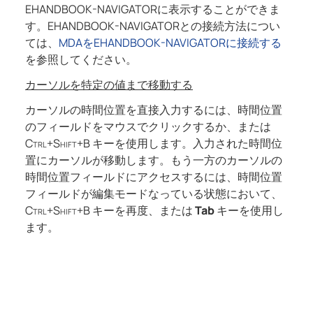
EHANDBOOK-NAVIGATORに表示することができま
す。
EHANDBOOK-NAVIGATOR
との接続方法につい
ては、
MDAをEHANDBOOK-NAVIGATORに接続する
を参照してください。
カーソルを特定の値まで移動する
カーソルの時間位置を直接入力するには、時間位置
のフィールドをマウスでクリックするか、または
Ctrl+Shift+B
キーを使用します。入力された時間位
置にカーソルが移動します。もう一方のカーソルの
時間位置フィールドにアクセスするには、時間位置
フィールドが編集モードなっている状態において、
Ctrl+Shift+B
キーを再度、または
Tab
キーを使用し
ます。