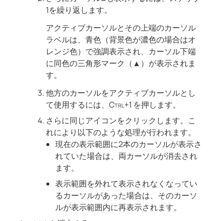
1を繰り返します。
アクティブカーソルとその上端のカーソル
ラベルは、青色（背景色が濃色の場合はオ
レンジ色）で強調表示され、カーソル下端
に同色の三角形マーク（▲）が表示されま
す。
他方のカーソルをアクティブカーソルとし
て使用するには、
Ctrl+1
を押します。
さらに同じアイコンをクリックします。こ
れにより以下のような処理が行われます。
現在の表示範囲に2本のカーソルが表示さ
れていた場合は、両カーソルが消去され
ます。
表示範囲を外れて表示されなくなってい
るカーソルがあった場合は、そのカーソ
ルが表示範囲内に再表示されます。