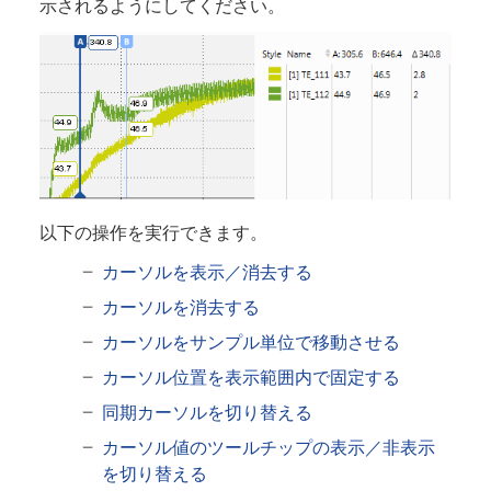
示されるようにしてください。
以下の操作を実行できます。
カーソルを表示／消去する
カーソルを消去する
カーソルをサンプル単位で移動させる
カーソル位置を表示範囲内で固定する
同期カーソルを切り替える
カーソル値のツールチップの表示／非表示
を切り替える