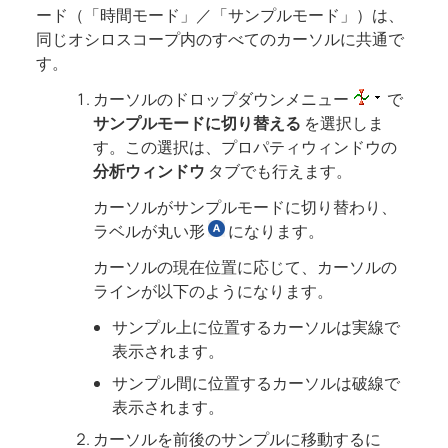
ード（「時間モード」／「サンプルモード」）は、
同じオシロスコープ内のすべてのカーソルに共通で
す。
カーソルのドロップダウンメニュー
で
サンプルモードに切り替える
を選択しま
す。この選択は、プロパティウィンドウの
分析ウィンドウ
タブでも行えます。
カーソルがサンプルモードに切り替わり、
ラベルが丸い形
になります。
カーソルの現在位置に応じて、カーソルの
ラインが以下のようになります。
サンプル上に位置するカーソルは実線で
表示されます。
サンプル間に位置するカーソルは破線で
表示されます。
カーソルを前後のサンプルに移動するに