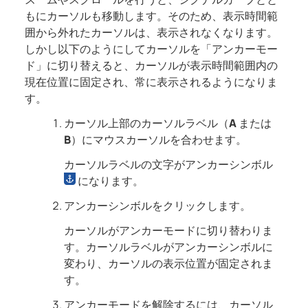
もにカーソルも移動します。そのため、表示時間範
囲から外れたカーソルは、表示されなくなります。
しかし以下のようにしてカーソルを「アンカーモー
ド」に切り替えると、カーソルが表示時間範囲内の
現在位置に固定され、常に表示されるようになりま
す。
カーソル上部のカーソルラベル（
A
または
B
）にマウスカーソルを合わせます。
カーソルラベルの文字がアンカーシンボル
になります。
アンカーシンボルをクリックします。
カーソルがアンカーモードに切り替わりま
す。カーソルラベルがアンカーシンボルに
変わり、カーソルの表示位置が固定されま
す。
アンカーモードを解除するには、カーソル