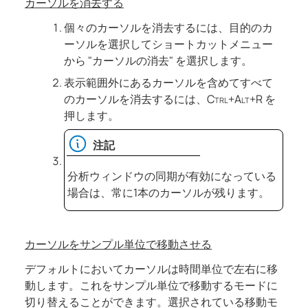
カーソルを消去する
個々のカーソルを消去するには、目的のカ
ーソルを選択してショートカットメニュー
から "カーソルの消去" を選択します。
表示範囲外にあるカーソルを含めてすべて
のカーソルを消去するには、
Ctrl+Alt+R
を
押します。
注記
分析ウィンドウの同期が有効になっている
場合は、常に1本のカーソルが残ります。
カーソルをサンプル単位で移動させる
デフォルトにおいてカーソルは時間単位で左右に移
動します。これをサンプル単位で移動するモードに
切り替えることができます。選択されている移動モ