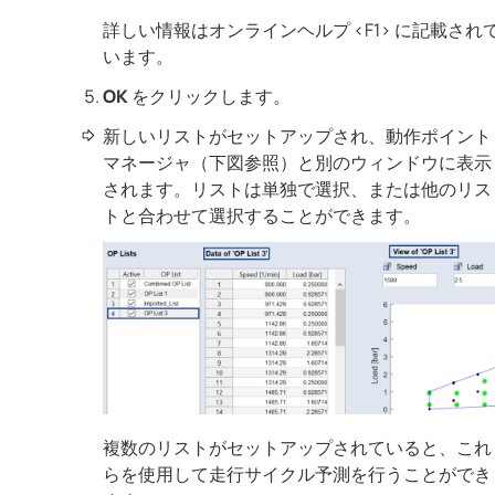
詳しい情報はオンラインヘルプ <F1> に記載され
います。
OK
をクリックします。
新しいリストがセットアップされ、動作ポイント
マネージャ（下図参照）と別のウィンドウに表示
されます。リストは単独で選択、または他のリス
トと合わせて選択することができます。
複数のリストがセットアップされていると、これ
らを使用して走行サイクル予測を行うことができ