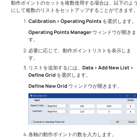
動作ポイントのセットを複数使用する場合は、以下のよ
にして複数のリストをセットアップすることができます
Calibration
>
Operating Points
を選択します。
Operating Points Manager
ウィンドウが開きま
す。
必要に応じて、動作ポイントリストを表示しま
す。
リストを追加するには、
Data
>
Add New List
>
Define Grid
を選択します。
Define New Grid
ウィンドウが開きます。
各軸の動作ポイントの数を入力します。