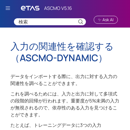
Skip To Main Content
✨ Ask AI
入力の関連性を確認する
（
ASCMO-DYNAMIC
）
データをインポートする際に、出力に対する入力の
関連性を調べることができます。
これを調べるためには、入力と出力に対して多項式
の段階的回帰が行われます。重要度が5%未満の入力
が無視されるので、依存性のある入力を見つけるこ
とができます。
たとえば、トレーニングデータに3つの入力