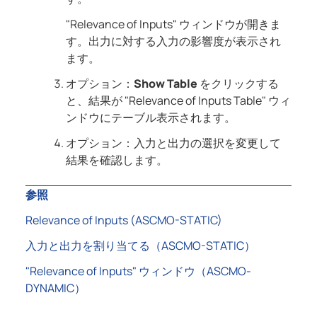
"Relevance of Inputs" ウィンドウが開きま
す。出力に対する入力の影響度が表示され
ます。
オプション：
Show Table
をクリックする
と、結果が "Relevance of Inputs Table" ウィ
ンドウにテーブル表示されます。
オプション：入力と出力の選択を変更して
結果を確認します。
参照
Relevance of Inputs (ASCMO-STATIC)
入力と出力を割り当てる（ASCMO-STATIC）
"Relevance of Inputs" ウィンドウ（ASCMO-
DYNAMIC）