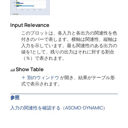
Input Relevance
このプロットは、各入力と各出力の関連性を色
付きのバーで表します。横軸は関連性、縦軸は
入力を示しています。最も関連性のある出力の
値を1として、残りの出力はそれに対する割合
（％）で表されます。
Show Table
別のウィンドウ
が開き、結果がテーブル形
式で表示されます。
参照
入力の関連性を確認する（ASCMO-DYNAMIC）