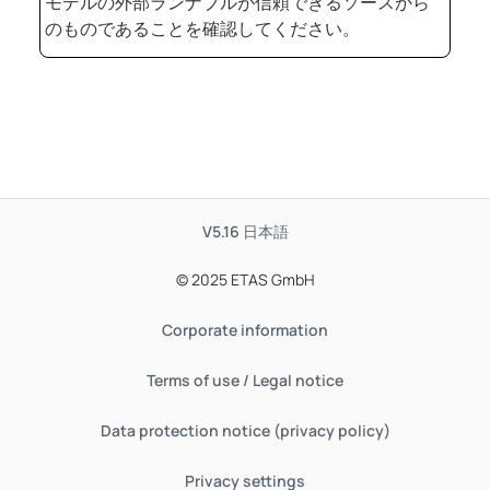
モデルの外部ランナブルが信頼できるソースから
のものであることを確認してください。
V5.16
日本語
© 2025 ETAS GmbH
Corporate information
Terms of use / Legal notice
Data protection notice (privacy policy)
Privacy settings