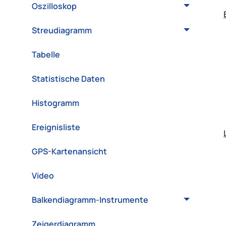
Oszilloskop
Streudiagramm
Tabelle
Statistische Daten
Histogramm
Ereignisliste
GPS-Kartenansicht
Video
Balkendiagramm-Instrumente
Zeigerdiagramm