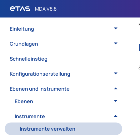
Einleitung
Grundlagen
Schnelleinstieg
Konfigurationserstellung
Ebenen und Instrumente
Ebenen
Instrumente
Instrumente verwalten