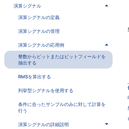
演算シグナル
演算シグナルの定義
演算シグナルの管理
演算シグナルの応用例
整数からビットまたはビットフィールドを
抽出する
RMSを算出する
列挙型シグナルを使用する
条件に合ったサンプルのみに対して計算を
行う
演算シグナルの詳細説明