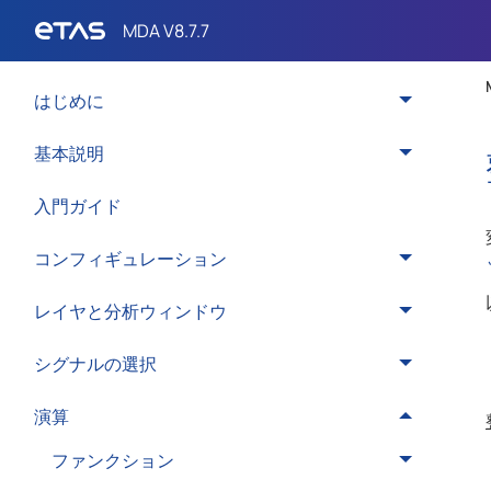
はじめに
基本説明
入門ガイド
コンフィギュレーション
レイヤと分析ウィンドウ
シグナルの選択
演算
ファンクション