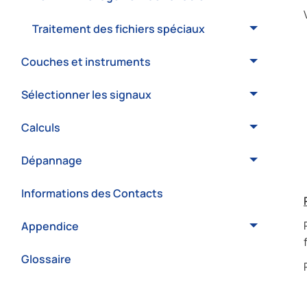
Traitement des fichiers spéciaux
Couches et instruments
Sélectionner les signaux
Calculs
Dépannage
Informations des Contacts
Appendice
Glossaire