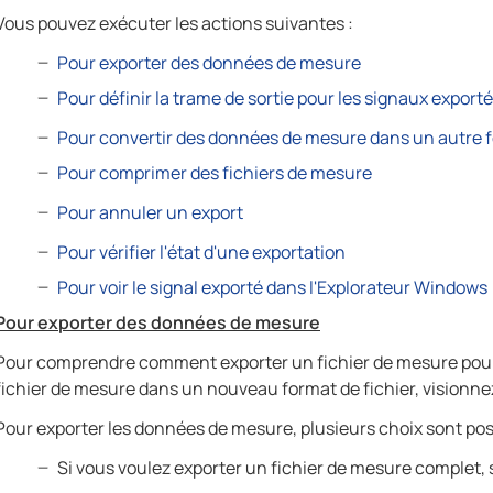
Vous pouvez exécuter les actions suivantes :
Pour exporter des données de mesure
Pour définir la trame de sortie pour les signaux export
Pour convertir des données de mesure dans un autre f
Pour comprimer des fichiers de mesure
Pour annuler un export
Pour vérifier l'état d'une exportation
Pour voir le signal exporté dans l'Explorateur Windows
Pour exporter des données de mesure
Pour comprendre comment exporter un fichier de mesure pour
fichier de mesure dans un nouveau format de fichier, visionne
Pour exporter les données de mesure, plusieurs choix sont poss
Si vous voulez exporter un fichier de mesure complet, s