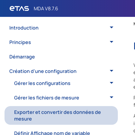
Introduction
Principes
Démarrage
Création d'une configuration
Gérer les configurations
Gérer les fichiers de mesure
Exporter et convertir des données de
mesure
Définir Affichage nom de variable