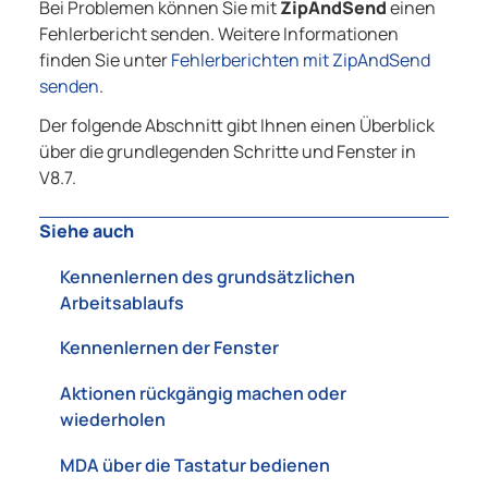
Bei Problemen können Sie mit
ZipAndSend
einen
Fehlerbericht senden. Weitere Informationen
finden Sie unter
Fehlerberichten mit ZipAndSend
senden
.
Der folgende Abschnitt gibt Ihnen einen Überblick
über die grundlegenden Schritte und Fenster in
V8.7
.
Siehe auch
Kennenlernen des grundsätzlichen
Arbeitsablaufs
Kennenlernen der Fenster
Aktionen rückgängig machen oder
wiederholen
MDA über die Tastatur bedienen