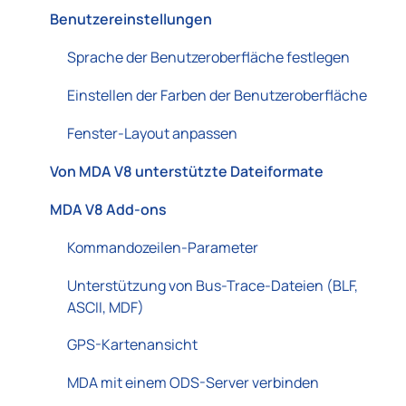
Benutzereinstellungen
Sprache der Benutzeroberfläche festlegen
Einstellen der Farben der Benutzeroberfläche
Fenster-Layout anpassen
Von MDA V8 unterstützte Dateiformate
MDA V8 Add-ons
Kommandozeilen-Parameter
Unterstützung von Bus-Trace-Dateien (BLF,
ASCII, MDF)
GPS-Kartenansicht
MDA mit einem ODS-Server verbinden