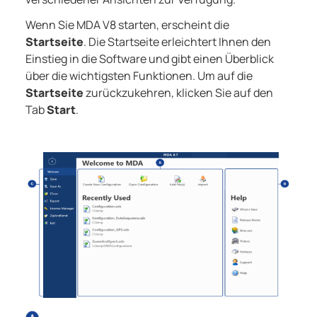
Wenn Sie
MDA V8
starten, erscheint die
Startseite
. Die Startseite erleichtert Ihnen den
Einstieg in die Software und gibt einen Überblick
über die wichtigsten Funktionen. Um auf die
Startseite
zurückzukehren, klicken Sie auf den
Tab
Start
.