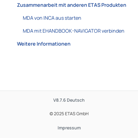
Zusammenarbeit mit anderen ETAS Produkten
MDA von INCA aus starten
MDA mit EHANDBOOK-NAVIGATOR verbinden
Weitere Informationen
V8.7.6
Deutsch
© 2025 ETAS GmbH
Impressum