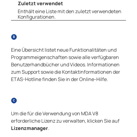
Zuletzt verwendet
Enthält eine Liste mit den zuletzt verwendeten
Konfigurationen.
Eine Übersicht listet neue Funktionalitäten und
Programmeigenschaften sowie alle verfügbaren
Benutzerhandbücher und Videos. Informationen
zum Support sowie die Kontaktinformationen der
ETAS-Hotline finden Sie in der Online-Hilfe.
Um die für die Verwendung von
MDA V8
erforderliche Lizenz zu verwalten, klicken Sie auf
Lizenzmanager
.