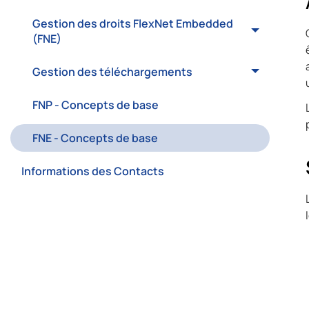
Gestion des droits FlexNet Embedded
(FNE)
Gestion des téléchargements
FNP - Concepts de base
FNE - Concepts de base
Informations des Contacts