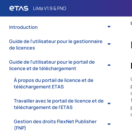
Introduction
Guide de l'utilisateur pour le gestionnaire
de licences
Guide de l'utilisateur pour le portail de
licence et de téléchargement
À propos du portail de licence et de
téléchargement ETAS
Travailler avec le portail de licence et de
téléchargement de l'ETAS
Gestion des droits FlexNet Publisher
(FNP)