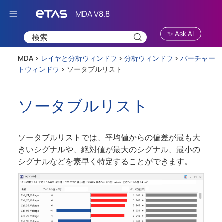
Skip To Main Content
✨ Ask AI
MDA >
レイヤと分析ウィンドウ
>
分析ウィンドウ
>
バーチャー
トウィンドウ
>
ソータブルリスト
ソータブルリスト
ソータブルリストでは、平均値からの偏差が最も大
きいシグナルや、絶対値が最大のシグナル、最小の
シグナルなどを素早く特定することができます。