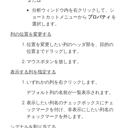
分析ウィンドウ内を右クリックして、シ
ョートカットメニューから
プロパティ
を
選択します。
列の位置を変更する
位置を変更したい列のヘッダ部を、目的の
位置までドラッグします。
マウスボタンを放します。
表示する列を指定する
いずれかの列を右クリックします。
デフォルト列の名前が一覧表示されます。
表示したい列名のチェックボックスにチェ
ックマークを付け、非表示にしたい列名の
チェックマークを外します。
シグナルを割り当てる