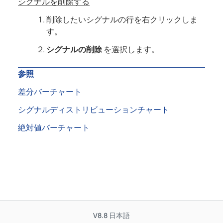
シグナルを削除する
削除したいシグナルの行を右クリックしま
す。
シグナルの削除
を選択します。
参照
差分バーチャート
シグナルディストリビューションチャート
絶対値バーチャート
V8.8
日本語