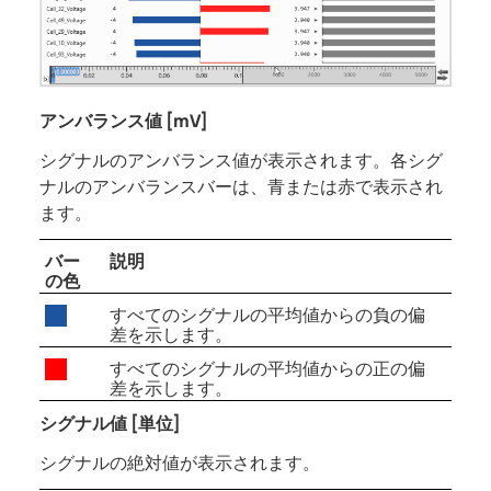
アンバランス値 [mV]
シグナルのアンバランス値が表示されます。各シグ
ナルのアンバランスバーは、青または赤で表示され
ます。
バー
説明
の色
すべてのシグナルの平均値からの負の偏
差を示します。
すべてのシグナルの平均値からの正の偏
差を示します。
シグナル値 [単位]
シグナルの絶対値が表示されます。