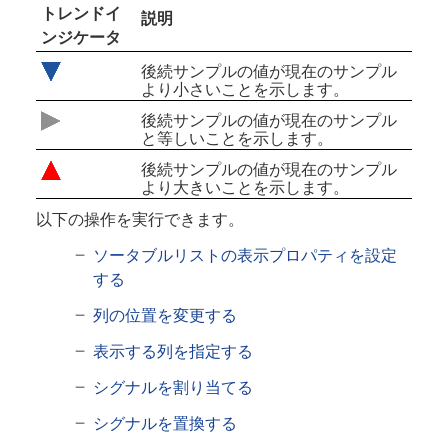
トレンドイ
説明
ンジケータ
後続サンプルの値が現在のサンプル
より小さいことを示します。
後続サンプルの値が現在のサンプル
と等しいことを示します。
後続サンプルの値が現在のサンプル
より大きいことを示します。
以下の操作を実行できます。
ソータブルリストの表示プロパティを設定
する
列の位置を変更する
表示する列を指定する
シグナルを割り当てる
シグナルを置換する