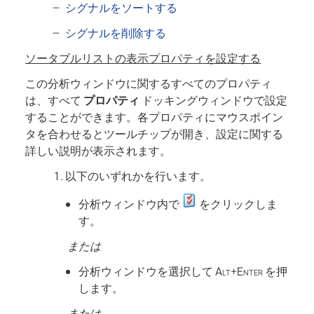
シグナルをソートする
シグナルを削除する
ソータブルリストの表示プロパティを設定する
この分析ウィンドウに関するすべてのプロパティ
は、すべて
プロパティ
ドッキングウィンドウで設定
することができます。各プロパティにマウスポイン
タを合わせるとツールチップが開き、設定に関する
詳しい説明が表示されます。
以下のいずれかを行います。
分析ウィンドウ内で
をクリックしま
す。
または
分析ウィンドウを選択して
Alt+Enter
を押
します。
または