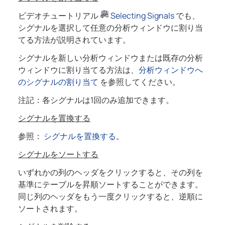
ビデオチュートリアル
Selecting Signals
でも、
シグナルを選択して任意の分析ウィンドウに割り当
てる方法が説明されています。
シグナルを新しい分析ウィンドウまたは既存の分析
ウィンドウに割り当てる方法は、
分析ウィンドウへ
のシグナルの割り当て
を参照してください。
注記：各シグナルは1回のみ追加できます。
シグナルを置換する
参照：
シグナルを置換する
。
シグナルをソートする
いずれかの列のヘッダをクリックすると、その列を
基準にテーブルを昇順ソートすることができます。
同じ列のヘッダをもう一度クリックすると、逆順に
ソートされます。