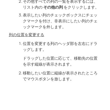
その他すべての列の一覧を表示するには、
リスト内の
その他の列
をクリックします。
表示したい列のチェックボックスにチェッ
クマークを付け、非表示にしたい列のチェ
ックマークを外します。
列の位置を変更する
位置を変更する列のヘッダ部を左右にドラ
ッグします。
ドラッグした位置に応じて、移動先の位置
を示す縦線が表示されます。
移動したい位置に縦線が表示されたところ
でマウスボタンを放します。