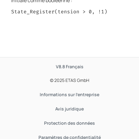
initiale comme booléenne :
State_Register(tension > 0, !1)
V8.8
Français
© 2025 ETAS GmbH
Informations sur l'entreprise
Avis juridique
Protection des données
Paramètres de confidentialité