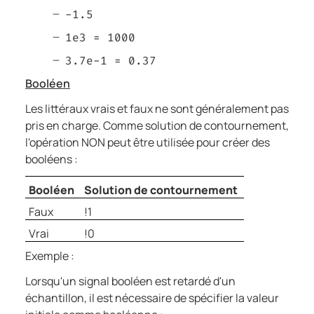
-1.5
1e3 = 1000
3.7e-1 = 0.37
Booléen
Les littéraux vrais et faux ne sont généralement pas
pris en charge. Comme solution de contournement,
l'opération NON peut être utilisée pour créer des
booléens :
Booléen
Solution de contournement
Faux
!1
Vrai
!0
Exemple :
Lorsqu'un signal booléen est retardé d'un
échantillon, il est nécessaire de spécifier la valeur