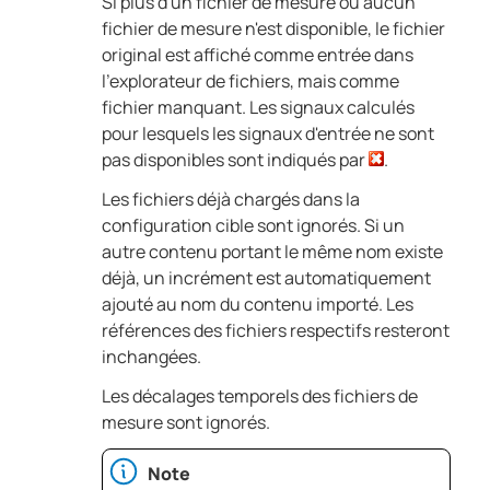
Si plus d'un fichier de mesure ou aucun
fichier de mesure n'est disponible, le fichier
original est affiché comme entrée dans
l'explorateur de fichiers, mais comme
fichier manquant. Les signaux calculés
pour lesquels les signaux d'entrée ne sont
pas disponibles sont indiqués par
.
Les fichiers déjà chargés dans la
configuration cible sont ignorés. Si un
autre contenu portant le même nom existe
déjà, un incrément est automatiquement
ajouté au nom du contenu importé. Les
références des fichiers respectifs resteront
inchangées.
Les décalages temporels des fichiers de
mesure sont ignorés.
Note