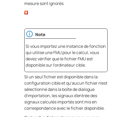
mesure sont ignorés.
Note
Si vous importez une instance de fonction
qui utilise une FMU pour le calcul, vous
devez vérifier que le fichier FMU est
disponible sur l'ordinateur cible.
Si un seul fichier est disponible dans la
configuration cible et qu'aucun fichier n'est
sélectionné dans la boîte de dialogue
d'importation, les signaux d'entrée des
signaux calculés importés sont mis en
correspondance avec le fichier disponible.