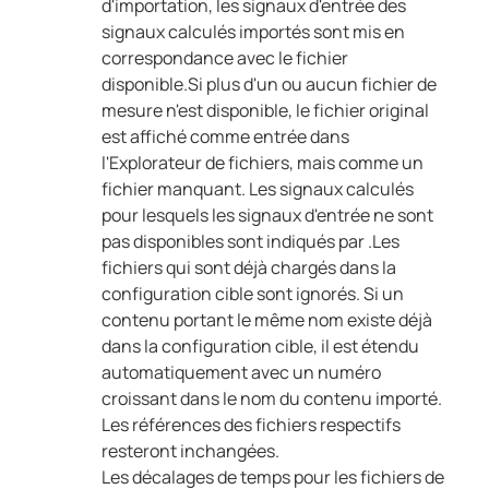
d'importation, les signaux d'entrée des
signaux calculés importés sont mis en
correspondance avec le fichier
disponible.
Si plus d'un ou aucun fichier de
mesure n'est disponible, le fichier original
est affiché comme entrée dans
l'Explorateur de fichiers, mais comme un
fichier manquant.
Les signaux calculés
pour lesquels les signaux d'entrée ne sont
pas disponibles sont indiqués par
.
Les
fichiers qui sont déjà chargés dans la
configuration cible sont ignorés.
Si un
contenu portant le même nom existe déjà
dans la configuration cible, il est étendu
automatiquement avec un numéro
croissant dans le nom du contenu importé.
Les références des fichiers respectifs
resteront inchangées.
Les décalages de temps pour les fichiers de