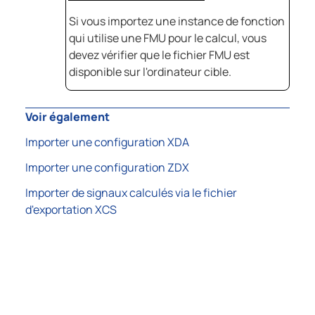
Si vous importez une instance de fonction
qui utilise une FMU pour le calcul, vous
devez vérifier que le fichier FMU est
disponible sur l'ordinateur cible.
Voir également
Importer une configuration XDA
Importer une configuration ZDX
Importer de signaux calculés via le fichier
d'exportation XCS