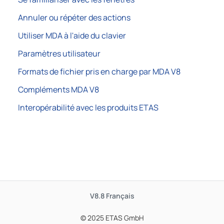
Annuler ou répéter des actions
Utiliser MDA à l'aide du clavier
Paramètres utilisateur
Formats de fichier pris en charge par MDA V8
Compléments MDA V8
Interopérabilité avec les produits ETAS
V8.8
Français
© 2025 ETAS GmbH