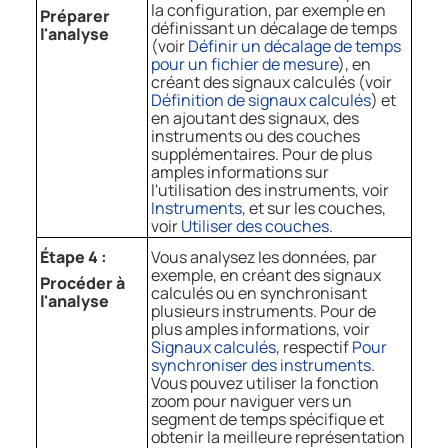
la configuration, par exemple en
Préparer
définissant un décalage de temps
l'analyse
(voir
Définir un décalage de temps
pour un fichier de mesure
), en
créant des signaux calculés (voir
Définition de signaux calculés
) et
en ajoutant des signaux, des
instruments ou des couches
supplémentaires. Pour de plus
amples informations sur
l'utilisation des instruments, voir
Instruments
, et sur les couches,
voir
Utiliser des couches
.
Étape 4 :
Vous analysez les données, par
exemple, en créant des signaux
Procéder à
calculés ou en synchronisant
l'analyse
plusieurs instruments. Pour de
plus amples informations, voir
Signaux calculés
, respectif
Pour
synchroniser des instruments
.
Vous pouvez utiliser la fonction
zoom pour naviguer vers un
segment de temps spécifique et
obtenir la meilleure représentation