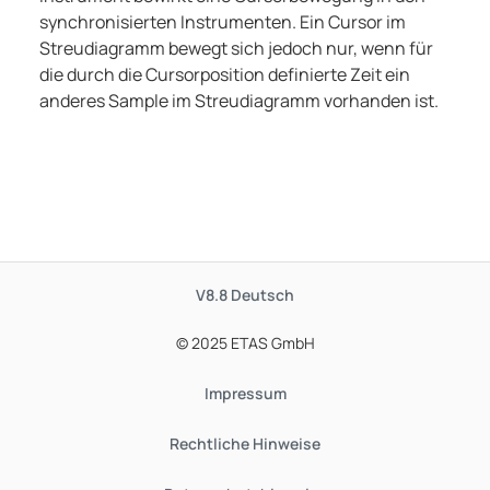
synchronisierten Instrumenten. Ein Cursor im
Streudiagramm bewegt sich jedoch nur, wenn für
die durch die Cursorposition definierte Zeit ein
anderes Sample im Streudiagramm vorhanden ist.
V8.8
Deutsch
© 2025 ETAS GmbH
Impressum
Rechtliche Hinweise