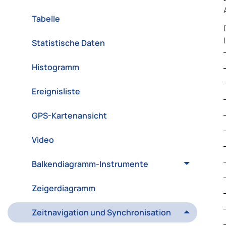
Tabelle
Statistische Daten
Histogramm
Ereignisliste
GPS-Kartenansicht
Video
Balkendiagramm-Instrumente
Zeigerdiagramm
Zeitnavigation und Synchronisation