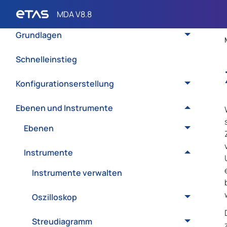
Einleitung
Grundlagen
Schnelleinstieg
Konfigurationserstellung
Ebenen und Instrumente
Ebenen
Instrumente
Instrumente verwalten
Oszilloskop
Streudiagramm