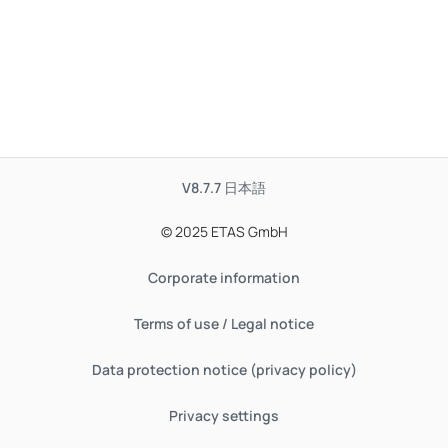
V8.7.7
日本語
© 2025 ETAS GmbH
Corporate information
Terms of use / Legal notice
Data protection notice (privacy policy)
Privacy settings