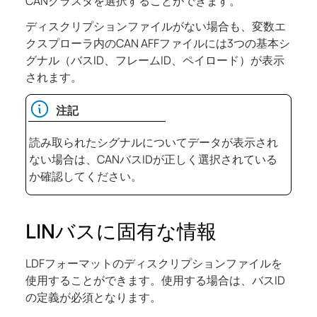
CANクラスタを選択することができます。
ディスクリプションファイルがない場合も、変数エ
クスプローラ内のCAN AFFファイルには3つの基本シ
グナル（バスID、フレームID、ペイロード）が表示
されます。
注記
読み取られたシグナルについてデータが表示され
ない場合は、CANバスIDが正しく選択されている
か確認してください。
LINバスに固有な情報
LDFフォーマットのディスクリプションファイルを
使用することができます。使用する場合は、バスID
の定義が必須となります。