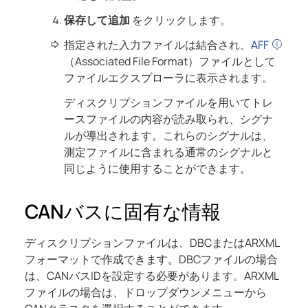
保存して追加
をクリックします。
指定された入力ファイルは結合され、
AFF
（Associated File Format）ファイルとして
ファイルエクスプローラに表示されます。
ディスクリプションファイルを用いてトレ
ースファイルの内容が読み取られ、シグナ
ルが導出されます。これらのシグナルは、
測定ファイルに含まれる通常のシグナルと
同じように使用することができます。
CANバスに固有な情報
ディスクリプションファイルは、DBCまたはARXML
フォーマットで作成できます。DBCファイルの場合
は、CANバスIDを設定する必要があります。ARXML
ファイルの場合は、ドロップダウンメニューから