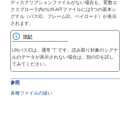
ディスクリプションファイルがない場合も、変数エ
クスプローラ内のLIN AFFファイルには3つの基本シ
グナル（バスID、フレームID、ペイロード）が表示
されます。
注記
LINバスIDは、通常 "1" です。読み取り対象のシグナ
ルのデータが表示されない場合は、別のIDを試し
てみてください。
参照
各種ファイルの扱い