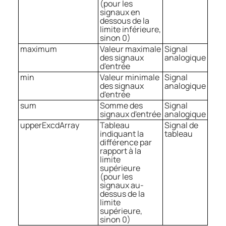
(pour les
signaux en
dessous de la
limite inférieure,
sinon 0)
maximum
Valeur maximale
Signal
des signaux
analogique
d'entrée
min
Valeur minimale
Signal
des signaux
analogique
d'entrée
sum
Somme des
Signal
signaux d'entrée
analogique
upperExcdArray
Tableau
Signal de
indiquant la
tableau
différence par
rapport à la
limite
supérieure
(pour les
signaux au-
dessus de la
limite
supérieure,
sinon 0)