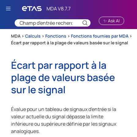
Passer au contenu principal
✨ Ask AI
MDA >
Calculs
>
Fonctions
>
Fonctions fournies par MDA
>
Écart par rapport à la plage de valeurs basée sur le signal
Écart par rapport à la
plage de valeurs basée
sur le signal
Évalue pour un tableau de signaux d'entrée si la
valeur actuelle du signal dépasse la limite
inférieure ou supérieure définie par les signaux
analogiques.