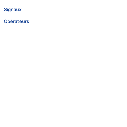
Signaux
Opérateurs