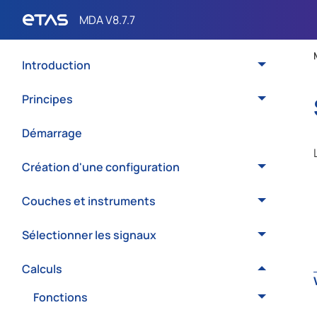
Introduction
Principes
Démarrage
Création d'une configuration
Couches et instruments
Sélectionner les signaux
Calculs
Fonctions