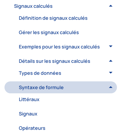
Signaux calculés
Définition de signaux calculés
Gérer les signaux calculés
Exemples pour les signaux calculés
Détails sur les signaux calculés
Types de données
Syntaxe de formule
Littéraux
Signaux
Opérateurs