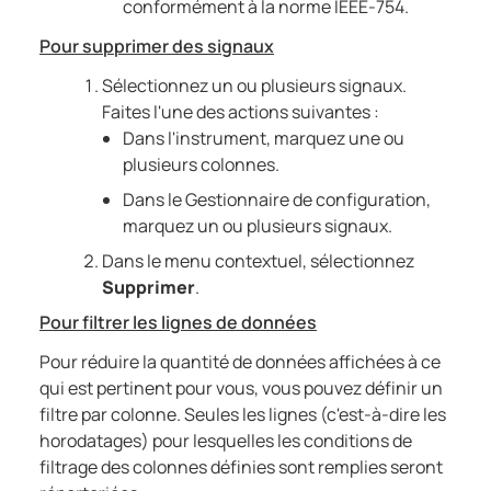
conformément à la norme IEEE-754.
Pour supprimer des signaux
Sélectionnez un ou plusieurs signaux.
Faites l'une des actions suivantes :
Dans l'instrument, marquez une ou
plusieurs colonnes.
Dans le Gestionnaire de configuration,
marquez un ou plusieurs signaux.
Dans le menu contextuel, sélectionnez
Supprimer
.
Pour filtrer les lignes de données
Pour réduire la quantité de données affichées à ce
qui est pertinent pour vous, vous pouvez définir un
filtre par colonne. Seules les lignes (c'est-à-dire les
horodatages) pour lesquelles les conditions de
filtrage des colonnes définies sont remplies seront