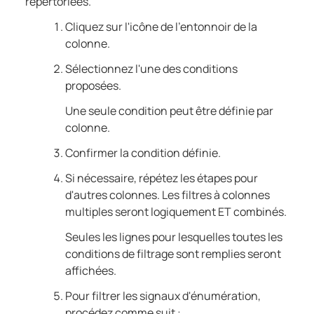
répertoriées.
Cliquez sur l'icône de l'entonnoir de la
colonne.
Sélectionnez l'une des conditions
proposées.
Une seule condition peut être définie par
colonne.
Confirmer la condition définie.
Si nécessaire, répétez les étapes pour
d'autres colonnes. Les filtres à colonnes
multiples seront logiquement ET combinés.
Seules les lignes pour lesquelles toutes les
conditions de filtrage sont remplies seront
affichées.
Pour filtrer les signaux d'énumération,
procédez comme suit :