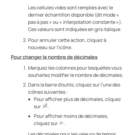
Les cellules vides sont remplies avec le
dernier échantillon disponible (dit mode «
pas à pas » ou « interpolation constante »).
Ces valeurs sont indiquées en gris italique.
Pour annuler cette action, cliquez à
nouveau sur l'icône.
Pour changer le nombre de décimales
Marquez les colonnes pour lesquelles vous
souhaitez modifier le nombre de décimales.
Dans la barre d'outils, cliquez sur l'une des
icônes suivantes :
Pour afficher plus de décimales, cliquez
sur
.
Pour afficher moins de décimales,
cliquez sur
.
Les décimales pour les valeurs de temps