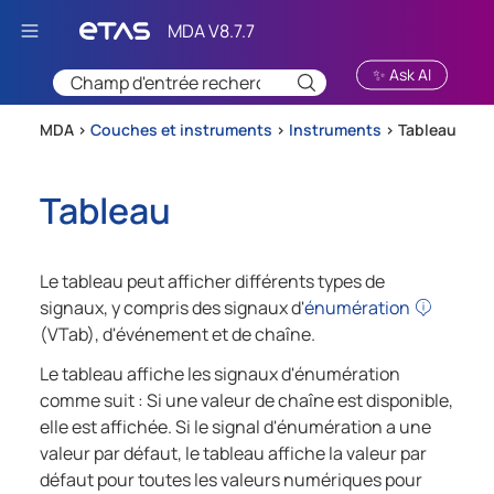
Passer au contenu principal
✨ Ask AI
MDA >
Couches et instruments
>
Instruments
>
Tableau
Tableau
Le tableau peut afficher différents types de
signaux, y compris des signaux d'
énumération
(VTab), d'événement et de chaîne.
Le tableau affiche les signaux d'énumération
comme suit : Si une valeur de chaîne est disponible,
elle est affichée. Si le signal d'énumération a une
valeur par défaut, le tableau affiche la valeur par
défaut pour toutes les valeurs numériques pour