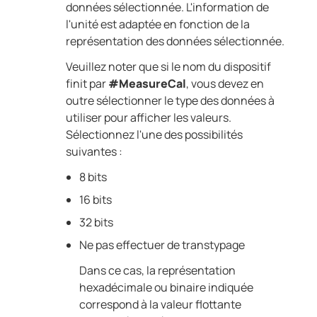
données sélectionnée. L'information de
l'unité est adaptée en fonction de la
représentation des données sélectionnée.
Veuillez noter que si le nom du dispositif
finit par
#MeasureCal
, vous devez en
outre sélectionner le type des données à
utiliser pour afficher les valeurs.
Sélectionnez l'une des possibilités
suivantes :
8 bits
16 bits
32 bits
Ne pas effectuer de transtypage
Dans ce cas, la représentation
hexadécimale ou binaire indiquée
correspond à la valeur flottante