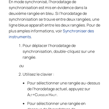
En mode synchronisé, l'horodatage de
synchronisation est mis en évidence dans la
deuxième rangée en bleu. Si l'horodatage de
synchronisation se trouve entre deux rangées, une
ligne bleue apparaît entre les deux rangées. Pour de
plus amples informations, voir
Synchroniser des
instruments
.
Pour déplacer l'horodatage de
synchronisation, double-cliquez sur une
rangée.
ou
Utilisez le clavier :
Pour sélectionner une rangée au-dessus
de l'horodatage actuel, appuyez sur
Alt+Curseur Haut
.
Pour sélectionner une rangée en