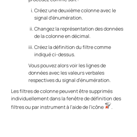
Créez une deuxième colonne avec le
signal d'énumération.
Changez la représentation des données
de la colonne en décimal.
Créez la définition du filtre comme
indiqué ci-dessus.
Vous pouvez alors voir les lignes de
données avec les valeurs verbales
respectives du signal d'énumération.
Les filtres de colonne peuvent être supprimés
individuellement dans la fenêtre de définition des
filtres ou par instrument à l'aide de l'icône
.