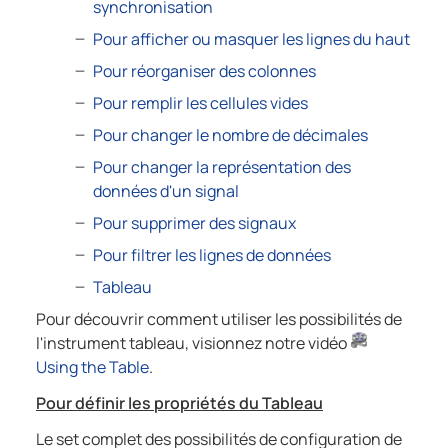
synchronisation
Pour afficher ou masquer les lignes du haut
Pour réorganiser des colonnes
Pour remplir les cellules vides
Pour changer le nombre de décimales
Pour changer la représentation des
données d'un signal
Pour supprimer des signaux
Pour filtrer les lignes de données
Tableau
Pour découvrir comment utiliser les possibilités de
l'instrument tableau, visionnez notre vidéo
Using the Table
.
Pour définir les propriétés du Tableau
Le set complet des possibilités de configuration de