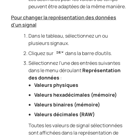
peuvent être adaptées de la même manière.
Pour changer la représentation des données
d'un signal
Dans le tableau, sélectionnez un ou
plusieurs signaux.
Cliquez sur
dans la barre d'outils.
Sélectionnez l'une des entrées suivantes
dans le menu déroulant
Représentation
des données
:
Valeurs physiques
Valeurs hexadécimales (mémoire)
Valeurs binaires (mémoire)
Valeurs décimales (RAW)
Toutes les valeurs de signal sélectionnées
sont affichées dans la représentation de