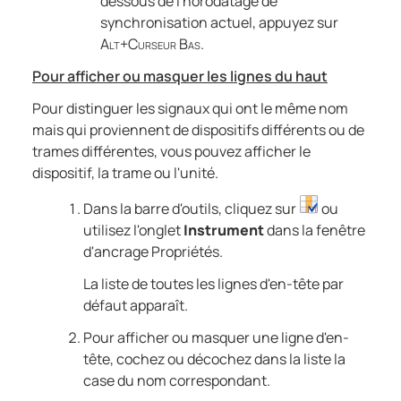
dessous de l'horodatage de
synchronisation actuel, appuyez sur
Alt+Curseur Bas
.
Pour afficher ou masquer les lignes du haut
Pour distinguer les signaux qui ont le même nom
mais qui proviennent de dispositifs différents ou de
trames différentes, vous pouvez afficher le
dispositif, la trame ou l'unité.
Dans la barre d'outils, cliquez sur
ou
utilisez l'onglet
Instrument
dans la fenêtre
d'ancrage Propriétés.
La liste de toutes les lignes d'en-tête par
défaut apparaît.
Pour afficher ou masquer une ligne d'en-
tête, cochez ou décochez dans la liste la
case du nom correspondant.