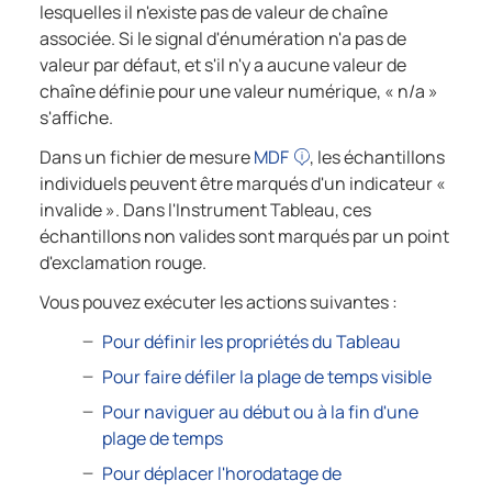
lesquelles il n'existe pas de valeur de chaîne
associée. Si le signal d'énumération n'a pas de
valeur par défaut, et s'il n'y a aucune valeur de
chaîne définie pour une valeur numérique, « n/a »
s'affiche.
Dans un fichier de mesure
MDF
, les échantillons
individuels peuvent être marqués d'un indicateur «
invalide ». Dans l'Instrument Tableau, ces
échantillons non valides sont marqués par un point
d'exclamation rouge.
Vous pouvez exécuter les actions suivantes :
Pour définir les propriétés du Tableau
Pour faire défiler la plage de temps visible
Pour naviguer au début ou à la fin d'une
plage de temps
Pour déplacer l'horodatage de