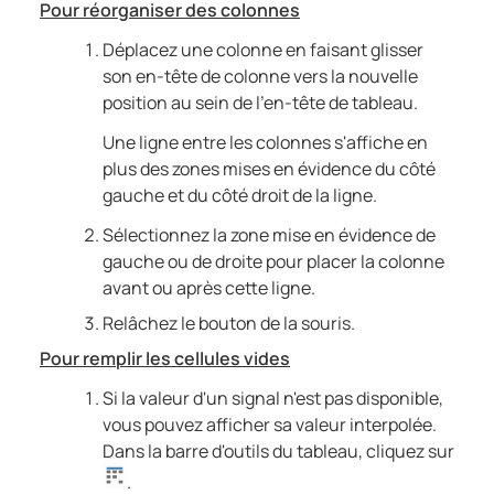
Pour réorganiser des colonnes
Déplacez une colonne en faisant glisser
son en-tête de colonne vers la nouvelle
position au sein de l'en-tête de tableau.
Une ligne entre les colonnes s'affiche en
plus des zones mises en évidence du côté
gauche et du côté droit de la ligne.
Sélectionnez la zone mise en évidence de
gauche ou de droite pour placer la colonne
avant ou après cette ligne.
Relâchez le bouton de la souris.
Pour remplir les cellules vides
Si la valeur d'un signal n'est pas disponible,
vous pouvez afficher sa valeur interpolée.
Dans la barre d'outils du tableau, cliquez sur
.