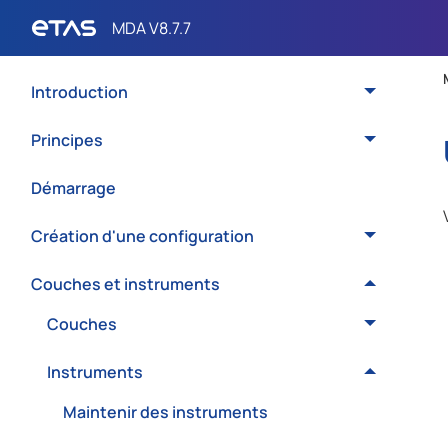
Introduction
Principes
Démarrage
Création d'une configuration
Couches et instruments
Couches
Instruments
Maintenir des instruments