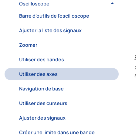
Oscilloscope
Barre d'outils de l'oscilloscope
Ajuster la liste des signaux
Zoomer
Utiliser des bandes
Utiliser des axes
Navigation de base
Utiliser des curseurs
Ajuster des signaux
Créer une limite dans une bande