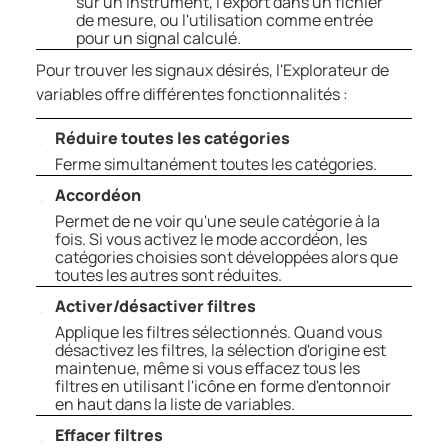
sur un instrument, l'export dans un fichier
de mesure, ou l'utilisation comme entrée
pour un signal calculé.
Pour trouver les signaux désirés, l'Explorateur de
variables offre différentes fonctionnalités :
Réduire toutes les catégories
Ferme simultanément toutes les catégories.
Accordéon
Permet de ne voir qu'une seule catégorie à la
fois. Si vous activez le mode accordéon, les
catégories choisies sont développées alors que
toutes les autres sont réduites.
Activer/désactiver filtres
Applique les filtres sélectionnés. Quand vous
désactivez les filtres, la sélection d'origine est
maintenue, même si vous effacez tous les
filtres en utilisant l'icône en forme d'entonnoir
en haut dans la liste de variables.
Effacer filtres