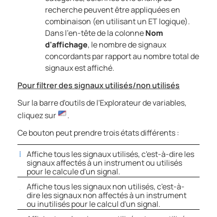
recherche peuvent être appliquées en
combinaison (en utilisant un ET logique).
Dans l'en-tête de la colonne
Nom
d'affichage
, le nombre de signaux
concordants par rapport au nombre total de
signaux est affiché.
Pour filtrer des signaux utilisés/non utilisés
Sur la barre d'outils de l'Explorateur de variables,
cliquez sur
.
Ce bouton peut prendre trois états différents :
Affiche tous les signaux utilisés, c'est-à-dire les
signaux affectés à un instrument ou utilisés
pour le calcule d'un signal.
Affiche tous les signaux non utilisés, c'est-à-
dire les signaux non affectés à un instrument
ou inutilisés pour le calcul d'un signal.