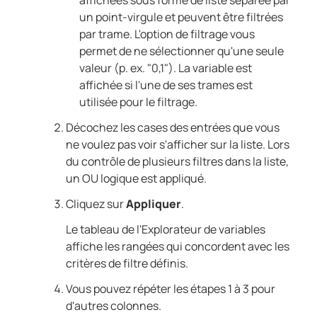
affichées sous forme de liste séparée par
un point-virgule et peuvent être filtrées
par trame. L'option de filtrage vous
permet de ne sélectionner qu'une seule
valeur (p. ex. "0,1"). La variable est
affichée si l'une de ses trames est
utilisée pour le filtrage.
Décochez les cases des entrées que vous
ne voulez pas voir s'afficher sur la liste. Lors
du contrôle de plusieurs filtres dans la liste,
un OU logique est appliqué.
Cliquez sur
Appliquer
.
Le tableau de l'Explorateur de variables
affiche les rangées qui concordent avec les
critères de filtre définis.
Vous pouvez répéter les étapes 1 à 3 pour
d'autres colonnes.