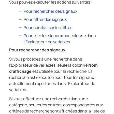
Vous pouvez exécuter les actions suivantes :
Pour rechercher des signaux
Pour filtrer des signaux
Pour réinitialiser les filtres
Pour trier les signaux par colonne dans
l'Explorateur de variables
Pour rechercher des signaux
Si vous procédez à une recherche dans
l'Explorateur de variables, seule la colonne
Nom
d'affichage
est utilisée pour la recherche. La
recherche est exécutée pour tous les signaux
actuellement répertoriés dans l'Explorateur de
variables.
Si vous effectuez une recherche dans une
catégorie, seules les entrées correspondantes aux
critères de recherche sont affichées dans la liste de