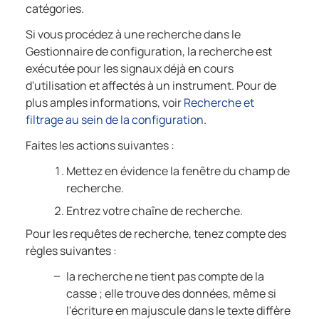
catégories.
Si vous procédez à une recherche dans le
Gestionnaire de configuration, la recherche est
exécutée pour les signaux déjà en cours
d'utilisation et affectés à un instrument. Pour de
plus amples informations, voir
Recherche et
filtrage au sein de la configuration
.
Faites les actions suivantes :
Mettez en évidence la fenêtre du champ de
recherche.
Entrez votre chaîne de recherche.
Pour les requêtes de recherche, tenez compte des
règles suivantes :
la recherche ne tient pas compte de la
casse ; elle trouve des données, même si
l'écriture en majuscule dans le texte diffère