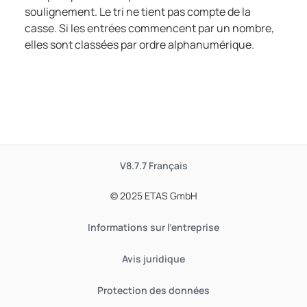
soulignement. Le tri ne tient pas compte de la
casse. Si les entrées commencent par un nombre,
elles sont classées par ordre alphanumérique.
V8.7.7
Français
© 2025 ETAS GmbH
Informations sur l'entreprise
Avis juridique
Protection des données