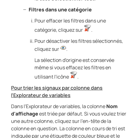
Filtres dans une catégorie
Pour effacer les filtres dans une
catégorie, cliquez sur
.
Pour désactiver les filtres sélectionnés,
cliquez sur
.
La sélection d'origine est conservée
même si vous effacez les filtres en
utilisant l'icône
.
Pour trier les signaux par colonne dans
l'Explorateur de variables
Dans l'Explorateur de variables, la colonne
Nom
d'affichage
est triée par défaut. Si vous voulez trier
une autre colonne, cliquez sur l'en-tête de la
colonne en question. La colonne en cours de tri est
indiquée par une étiquette de couleur bleue et le