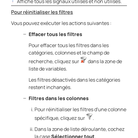
Affiche tous les signaux utilisés et non utilisés.
Pour réinitialiser les filtres
Vous pouvez exécuter les actions suivantes :
Effacer tous les filtres
Pour effacer tous les filtres dans les
catégories, colonnes et le champ de
recherche, cliquez sur
dans la zone de
liste de variables.
Les filtres désactivés dans les catégories
restent inchangés.
Filtres dans les colonnes
Pour réinitialiser les filtres d'une colonne
spécifique, cliquez sur
.
Dans la zone de liste déroulante, cochez
la case
Sélectionner tout
.