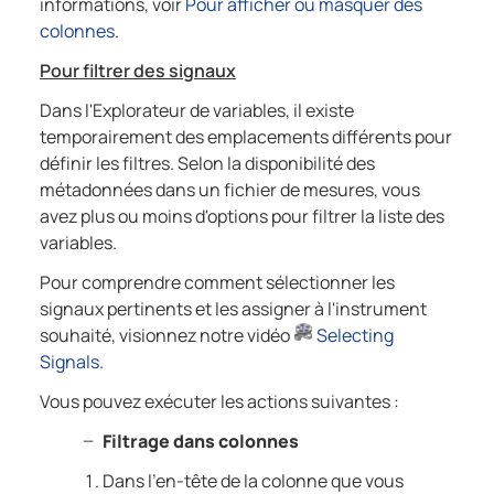
informations, voir
Pour afficher ou masquer des
colonnes
.
Pour filtrer des signaux
Dans l'Explorateur de variables, il existe
temporairement des emplacements différents pour
définir les filtres. Selon la disponibilité des
métadonnées dans un fichier de mesures, vous
avez plus ou moins d'options pour filtrer la liste des
variables.
Pour comprendre comment sélectionner les
signaux pertinents et les assigner à l'instrument
souhaité, visionnez notre vidéo
Selecting
Signals
.
Vous pouvez exécuter les actions suivantes :
Filtrage dans colonnes
Dans l'en-tête de la colonne que vous