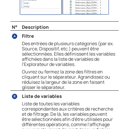
N°
Description
Filtre
Des entrées de plusieurs catégories (par ex.
Source, Dispositif, etc.) peuvent être
sélectionnées. Elles définissent les variables
affichées dans la liste de variables de
l'Explorateur de variables.
Ouvrez ou fermez la zone des filtres en
cliquant sur le séparateur. Agrandissez ou
réduisez la largeur de la zone en faisant
glisser le séparateur.
Liste de variables
Liste de toutes les variables
correspondantes aux critères de recherche
et de filtrage. De là, les variables peuvent
être sélectionnées afin d'être utilisées pour
différentes opérations, comme l'affichage