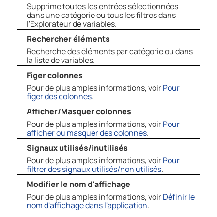
Supprime toutes les entrées sélectionnées
dans une catégorie ou tous les filtres dans
l'Explorateur de variables.
Rechercher éléments
Recherche des éléments par catégorie ou dans
la liste de variables.
Figer colonnes
Pour de plus amples informations, voir
Pour
figer des colonnes
.
Afficher/Masquer colonnes
Pour de plus amples informations, voir
Pour
afficher ou masquer des colonnes
.
Signaux utilisés/inutilisés
Pour de plus amples informations, voir
Pour
filtrer des signaux utilisés/non utilisés
.
Modifier le nom d'affichage
Pour de plus amples informations, voir
Définir le
nom d'affichage dans l'application
.