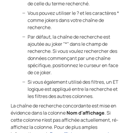
de celle du terme recherché.
Vous pouvez utiliser le ? et les caractères *
comme jokers dans votre chaîne de
recherche.
Par défaut, la chaîne de recherche est
ajoutée au joker "*" dans le champ de
recherche. Si vous voulez rechercher des
données commençant par une chaîne
spécifique, positionnez le curseur en face
de ce joker.
Si vous également utilisé des filtres, un ET
logique est appliqué entre la recherche et
les filtres des autres colonnes.
La chaîne de recherche concordante est mise en
évidence dans la colonne
Nom d'affichage
. Si
cette colonne n'est pas affichée actuellement, ré-
affichez la colonne. Pour de plus amples