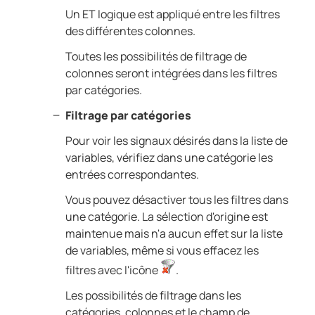
Un ET logique est appliqué entre les filtres
des différentes colonnes.
Toutes les possibilités de filtrage de
colonnes seront intégrées dans les filtres
par catégories.
Filtrage par catégories
Pour voir les signaux désirés dans la liste de
variables, vérifiez dans une catégorie les
entrées correspondantes.
Vous pouvez désactiver tous les filtres dans
une catégorie. La sélection d'origine est
maintenue mais n'a aucun effet sur la liste
de variables, même si vous effacez les
filtres avec l'icône
.
Les possibilités de filtrage dans les
catégories, colonnes et le champ de