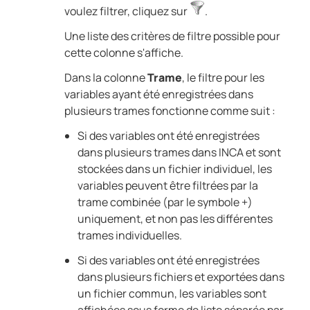
voulez filtrer, cliquez sur
.
Une liste des critères de filtre possible pour
cette colonne s'affiche.
Dans la colonne
Trame
, le filtre pour les
variables ayant été enregistrées dans
plusieurs trames fonctionne comme suit :
Si des variables ont été enregistrées
dans plusieurs trames dans
INCA
et sont
stockées dans un fichier individuel, les
variables peuvent être filtrées par la
trame combinée (par le symbole +)
uniquement, et non pas les différentes
trames individuelles.
Si des variables ont été enregistrées
dans plusieurs fichiers et exportées dans
un fichier commun, les variables sont