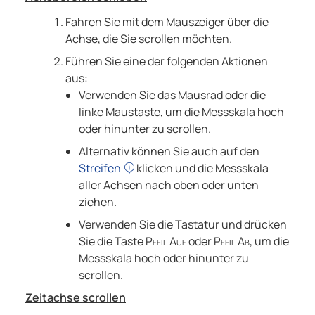
Fahren Sie mit dem Mauszeiger über die
Achse, die Sie scrollen möchten.
Führen Sie eine der folgenden Aktionen
aus:
Verwenden Sie das Mausrad oder die
linke Maustaste, um die Messskala hoch
oder hinunter zu scrollen.
Alternativ können Sie auch auf den
Streifen
klicken und die Messskala
aller Achsen nach oben oder unten
ziehen.
Verwenden Sie die Tastatur und drücken
Sie die Taste
Pfeil Auf
oder
Pfeil Ab
, um die
Messskala hoch oder hinunter zu
scrollen.
Zeitachse scrollen