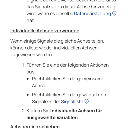
das Signal nur zu dieser Achse hinzugefügt
wird, wenn es dieselbe
Datendarstellung
hat.
Individuelle Achsen verwenden
Wenn einige Signale die gleiche Achse teilen,
können diese wieder individuellen Achsen
zugewiesen werden.
Führen Sie eine der folgenden Aktionen
aus:
Rechtsklicken Sie die gemeinsame
Achse.
Rechtsklicken Sie die gewünschten
Signale in der
Signalliste
.
Klicken Sie
Individuelle Achsen für
ausgewählte Variablen
.
Achsbereich schieben