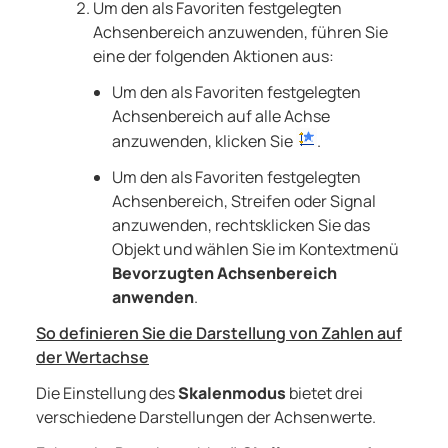
Um den als Favoriten festgelegten
Achsenbereich anzuwenden, führen Sie
eine der folgenden Aktionen aus:
Um den als Favoriten festgelegten
Achsenbereich auf alle Achse
anzuwenden, klicken Sie
.
Um den als Favoriten festgelegten
Achsenbereich, Streifen oder Signal
anzuwenden, rechtsklicken Sie das
Objekt und wählen Sie im Kontextmenü
Bevorzugten Achsenbereich
anwenden
.
So definieren Sie die Darstellung von Zahlen auf
der Wertachse
Die Einstellung des
Skalenmodus
bietet drei
verschiedene Darstellungen der Achsenwerte.