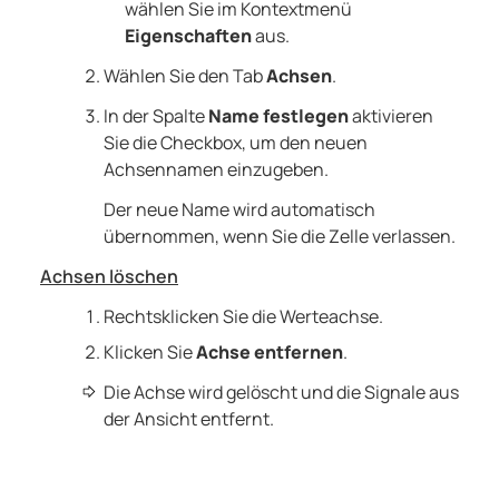
wählen Sie im Kontextmenü
Eigenschaften
aus.
Wählen Sie den Tab
Achsen
.
In der Spalte
Name festlegen
aktivieren
Sie die Checkbox, um den neuen
Achsennamen einzugeben.
Der neue Name wird automatisch
übernommen, wenn Sie die Zelle verlassen.
Achsen löschen
Rechtsklicken Sie die Werteachse.
Klicken Sie
Achse entfernen
.
Die Achse wird gelöscht und die Signale aus
der Ansicht entfernt.