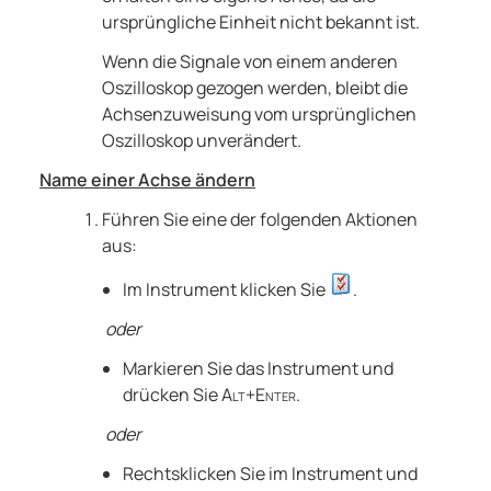
ursprüngliche Einheit nicht bekannt ist.
Wenn die Signale von einem anderen
Oszilloskop gezogen werden, bleibt die
Achsenzuweisung vom ursprünglichen
Oszilloskop unverändert.
Name einer Achse ändern
Führen Sie eine der folgenden Aktionen
aus:
Im Instrument klicken Sie
.
oder
Markieren Sie das Instrument und
drücken Sie
Alt+Enter
.
oder
Rechtsklicken Sie im Instrument und