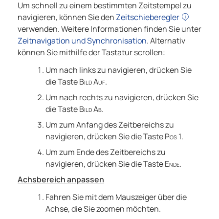
Um schnell zu einem bestimmten Zeitstempel zu
navigieren, können Sie den
Zeitschieberegler
verwenden. Weitere Informationen finden Sie unter
Zeitnavigation und Synchronisation
. Alternativ
können Sie mithilfe der Tastatur scrollen:
Um nach links zu navigieren, drücken Sie
die Taste
Bild Auf
.
Um nach rechts zu navigieren, drücken Sie
die Taste
Bild Ab
.
Um zum Anfang des Zeitbereichs zu
navigieren, drücken Sie die Taste
Pos 1
.
Um zum Ende des Zeitbereichs zu
navigieren, drücken Sie die Taste
Ende
.
Achsbereich anpassen
Fahren Sie mit dem Mauszeiger über die
Achse, die Sie zoomen möchten.