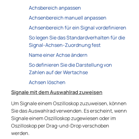
Achsbereich anpassen
Achsenbereich manuell anpassen
Achsenbereich für ein Signal vordefinieren
So legen Sie das Standardverhalten für die
Signal-Achsen-Zuordnung fest
Name einer Achse ändern
So definieren Sie die Darstellung von
Zahlen auf der Wertachse
Achsen löschen
Signale mit dem Auswahlrad zuweisen
Um Signale einem Oszilloskop zuzuweisen, können
Sie das Auswahlrad verwenden. Es erscheint, wenn
Signale einem Oszilloskop zugewiesen oder im
Oszilloskop per Drag-und-Drop verschoben
werden.