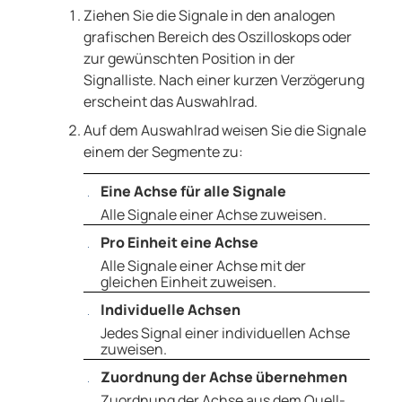
Ziehen Sie die Signale in den analogen
grafischen Bereich des Oszilloskops oder
zur gewünschten Position in der
Signalliste. Nach einer kurzen Verzögerung
erscheint das Auswahlrad.
Auf dem Auswahlrad weisen Sie die Signale
einem der Segmente zu:
Eine Achse für alle Signale
Alle Signale einer Achse zuweisen.
Pro Einheit eine Achse
Alle Signale einer Achse mit der
gleichen Einheit zuweisen.
Individuelle Achsen
Jedes Signal einer individuellen Achse
zuweisen.
Zuordnung der Achse übernehmen
Zuordnung der Achse aus dem Quell-