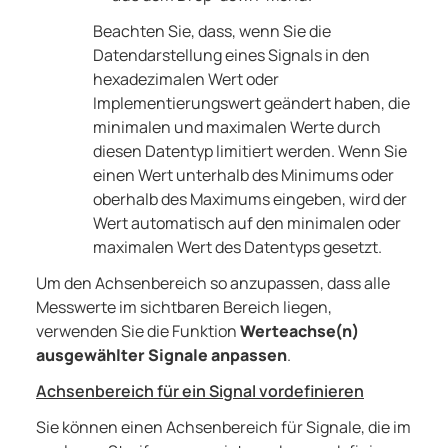
Beachten Sie, dass, wenn Sie die
Datendarstellung eines Signals in den
hexadezimalen Wert oder
Implementierungswert geändert haben, die
minimalen und maximalen Werte durch
diesen Datentyp limitiert werden. Wenn Sie
einen Wert unterhalb des Minimums oder
oberhalb des Maximums eingeben, wird der
Wert automatisch auf den minimalen oder
maximalen Wert des Datentyps gesetzt.
Um den Achsenbereich so anzupassen, dass alle
Messwerte im sichtbaren Bereich liegen,
verwenden Sie die Funktion
Werteachse(n)
ausgewählter Signale anpassen
.
Achsenbereich für ein Signal vordefinieren
Sie können einen Achsenbereich für Signale, die im