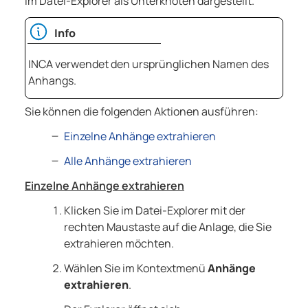
im Datei-Explorer als Unterknoten dargestellt.
Info
INCA
verwendet den ursprünglichen Namen des
Anhangs.
Sie können die folgenden Aktionen ausführen:
Einzelne Anhänge extrahieren
Alle Anhänge extrahieren
Einzelne Anhänge extrahieren
Klicken Sie im Datei-Explorer mit der
rechten Maustaste auf die Anlage, die Sie
extrahieren möchten.
Wählen Sie im Kontextmenü
Anhänge
extrahieren
.