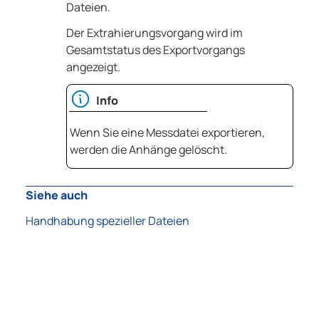
Dateien.
Der Extrahierungsvorgang wird im
Gesamtstatus des Exportvorgangs
angezeigt.
Info
Wenn Sie eine Messdatei exportieren,
werden die Anhänge gelöscht.
Siehe auch
Handhabung spezieller Dateien