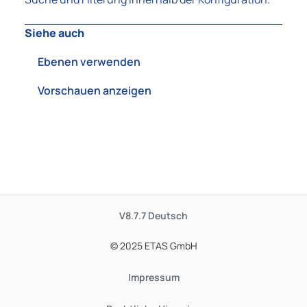
Siehe auch
Ebenen verwenden
Vorschauen anzeigen
V8.7.7
Deutsch
© 2025 ETAS GmbH
Impressum