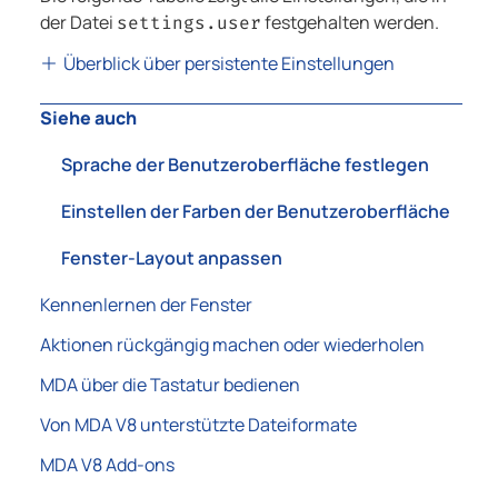
der Datei
festgehalten werden.
settings.user
Überblick über persistente Einstellungen
Siehe auch
Sprache der Benutzeroberfläche festlegen
Einstellen der Farben der Benutzeroberfläche
Fenster-Layout anpassen
Kennenlernen der Fenster
Aktionen rückgängig machen oder wiederholen
MDA über die Tastatur bedienen
Von MDA V8 unterstützte Dateiformate
MDA V8 Add-ons