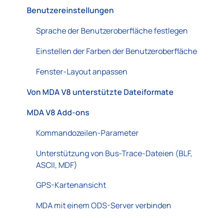
Benutzereinstellungen
Sprache der Benutzeroberfläche festlegen
Einstellen der Farben der Benutzeroberfläche
Fenster-Layout anpassen
Von MDA V8 unterstützte Dateiformate
MDA V8 Add-ons
Kommandozeilen-Parameter
Unterstützung von Bus-Trace-Dateien (BLF,
ASCII, MDF)
GPS-Kartenansicht
MDA mit einem ODS-Server verbinden