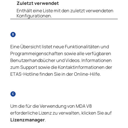
Zuletzt verwendet
Enthält eine Liste mit den zuletzt verwendeten
Konfigurationen.
Eine Übersicht listet neue Funktionalitäten und
Programmeigenschaften sowie alle verfügbaren
Benutzerhandbücher und Videos. Informationen
zum Support sowie die Kontaktinformationen der
ETAS-Hotline finden Sie in der Online-Hilfe.
Um die für die Verwendung von
MDA V8
erforderliche Lizenz zu verwalten, klicken Sie auf
Lizenzmanager
.