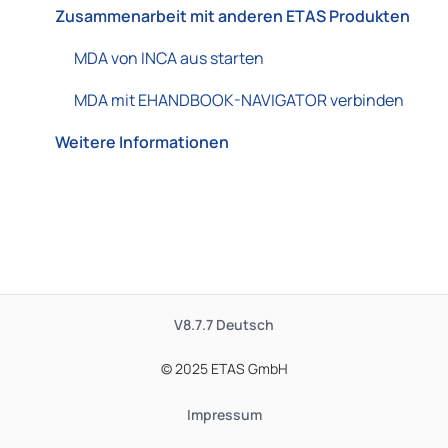
Zusammenarbeit mit anderen ETAS Produkten
MDA von INCA aus starten
MDA mit EHANDBOOK-NAVIGATOR verbinden
Weitere Informationen
V8.7.7
Deutsch
© 2025 ETAS GmbH
Impressum