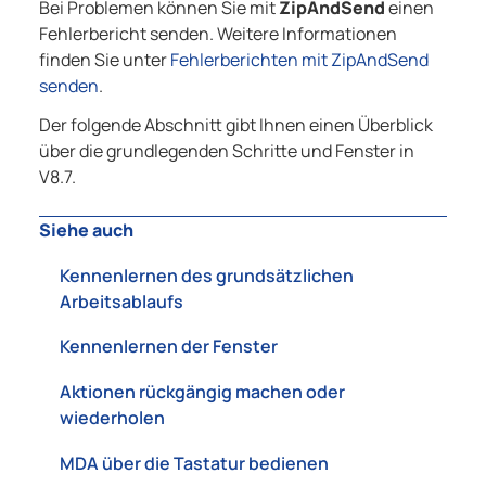
Bei Problemen können Sie mit
ZipAndSend
einen
Fehlerbericht senden. Weitere Informationen
finden Sie unter
Fehlerberichten mit ZipAndSend
senden
.
Der folgende Abschnitt gibt Ihnen einen Überblick
über die grundlegenden Schritte und Fenster in
V8.7
.
Siehe auch
Kennenlernen des grundsätzlichen
Arbeitsablaufs
Kennenlernen der Fenster
Aktionen rückgängig machen oder
wiederholen
MDA über die Tastatur bedienen