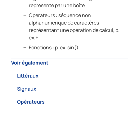
représenté par une boîte
Opérateurs : séquence non
alphanumérique de caractères
représentant une opération de calcul, p.
ex.+
Fonctions : p. ex. sin()
Voir également
Littéraux
Signaux
Opérateurs