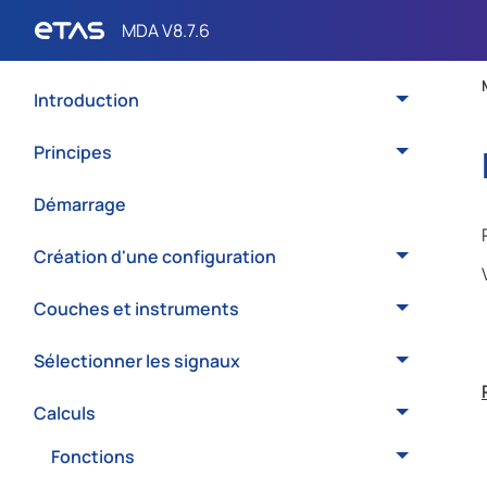
Introduction
Principes
Démarrage
Création d'une configuration
Couches et instruments
Sélectionner les signaux
Calculs
Fonctions