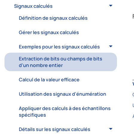
Signaux calculés
Définition de signaux calculés
Gérer les signaux calculés
Exemples pour les signaux calculés
Extraction de bits ou champs de bits
d'un nombre entier
Calcul de la valeur efficace
Utilisation des signaux d'énumération
Appliquer des calculs à des échantillons
spécifiques
Détails sur les signaux calculés