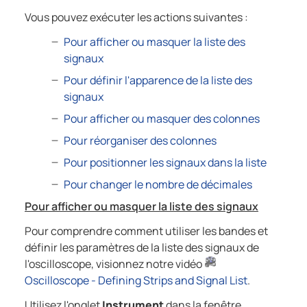
Vous pouvez exécuter les actions suivantes :
Pour afficher ou masquer la liste des
signaux
Pour définir l'apparence de la liste des
signaux
Pour afficher ou masquer des colonnes
Pour réorganiser des colonnes
Pour positionner les signaux dans la liste
Pour changer le nombre de décimales
Pour afficher ou masquer la liste des signaux
Pour comprendre comment utiliser les bandes et
définir les paramètres de la liste des signaux de
l'oscilloscope, visionnez notre vidéo
Oscilloscope - Defining Strips and Signal List
.
Utilisez l'onglet
Instrument
dans la fenêtre