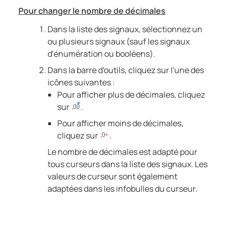
Pour changer le nombre de décimales
Dans la liste des signaux, sélectionnez un
ou plusieurs signaux (sauf les signaux
d'énumération ou booléens).
Dans la barre d'outils, cliquez sur l'une des
icônes suivantes :
Pour afficher plus de décimales, cliquez
sur
.
Pour afficher moins de décimales,
cliquez sur
.
Le nombre de décimales est adapté pour
tous curseurs dans la liste des signaux. Les
valeurs de curseur sont également
adaptées dans les infobulles du curseur.