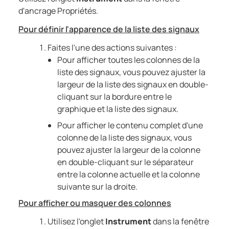
d'ancrage Propriétés.
Pour définir l'apparence de la liste des signaux
Faites l'une des actions suivantes :
Pour afficher toutes les colonnes de la
liste des signaux, vous pouvez ajuster la
largeur de la liste des signaux en double-
cliquant sur la bordure entre le
graphique et la liste des signaux.
Pour afficher le contenu complet d'une
colonne de la liste des signaux, vous
pouvez ajuster la largeur de la colonne
en double-cliquant sur le séparateur
entre la colonne actuelle et la colonne
suivante sur la droite.
Pour afficher ou masquer des colonnes
Utilisez l'onglet
Instrument
dans la fenêtre