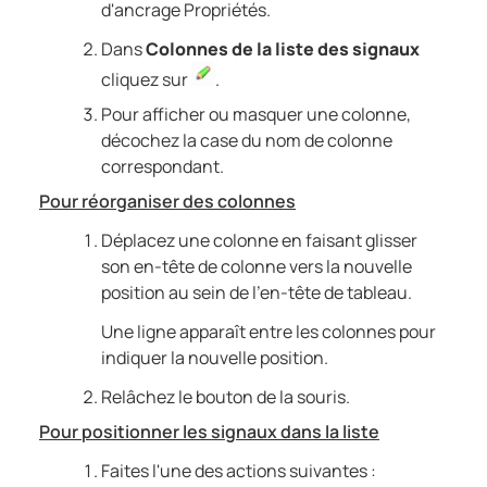
d'ancrage Propriétés.
Dans
Colonnes de la liste des signaux
cliquez sur
.
Pour afficher ou masquer une colonne,
décochez la case du nom de colonne
correspondant.
Pour réorganiser des colonnes
Déplacez une colonne en faisant glisser
son en-tête de colonne vers la nouvelle
position au sein de l'en-tête de tableau.
Une ligne apparaît entre les colonnes pour
indiquer la nouvelle position.
Relâchez le bouton de la souris.
Pour positionner les signaux dans la liste
Faites l'une des actions suivantes :