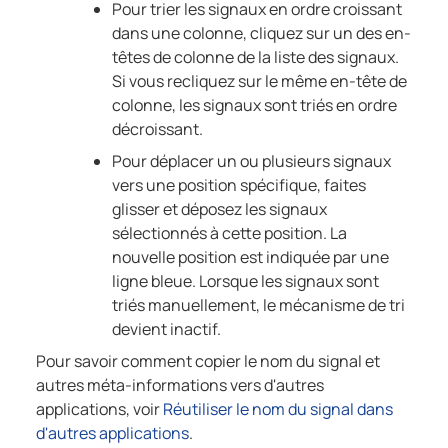
Pour trier les signaux en ordre croissant
dans une colonne, cliquez sur un des en-
têtes de colonne de la liste des signaux.
Si vous recliquez sur le même en-tête de
colonne, les signaux sont triés en ordre
décroissant.
Pour déplacer un ou plusieurs signaux
vers une position spécifique, faites
glisser et déposez les signaux
sélectionnés à cette position. La
nouvelle position est indiquée par une
ligne bleue. Lorsque les signaux sont
triés manuellement, le mécanisme de tri
devient inactif.
Pour savoir comment copier le nom du signal et
autres méta-informations vers d'autres
applications, voir
Réutiliser le nom du signal dans
d'autres applications
.