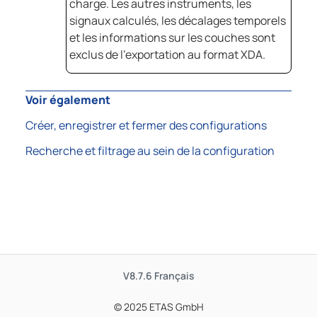
charge. Les autres instruments, les
signaux calculés, les décalages temporels
et les informations sur les couches sont
exclus de l'exportation au format XDA.
Voir également
Créer, enregistrer et fermer des configurations
Recherche et filtrage au sein de la configuration
V8.7.6
Français
© 2025 ETAS GmbH