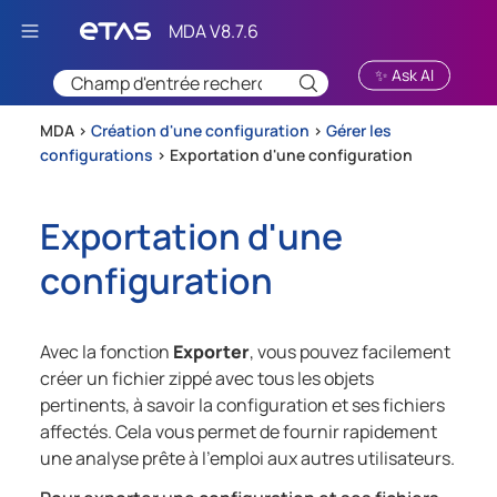
Passer au contenu principal
✨ Ask AI
MDA >
Création d'une configuration
>
Gérer les
configurations
>
Exportation d'une configuration
Exportation d'une
configuration
Avec la fonction
Exporter
, vous pouvez facilement
créer un fichier zippé avec tous les objets
pertinents, à savoir la configuration et ses fichiers
affectés. Cela vous permet de fournir rapidement
une analyse prête à l'emploi aux autres utilisateurs.