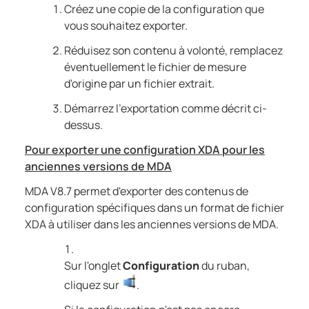
Créez une copie de la configuration que
vous souhaitez exporter.
Réduisez son contenu à volonté, remplacez
éventuellement le fichier de mesure
d'origine par un fichier extrait.
Démarrez l'exportation comme décrit ci-
dessus.
Pour exporter une configuration XDA pour les
anciennes versions de
MDA
MDA
V8.7
permet d'exporter des contenus de
configuration spécifiques dans un format de fichier
XDA à utiliser dans les anciennes versions de
MDA
.
Sur l'onglet
Configuration
du ruban,
cliquez sur
.