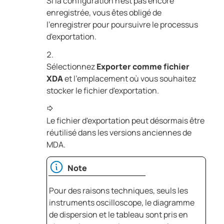
Si la configuration n'est pas encore
enregistrée, vous êtes obligé de
l'enregistrer pour poursuivre le processus
d'exportation.
Sélectionnez
Exporter comme fichier
XDA
et l'emplacement où vous souhaitez
stocker le fichier d'exportation.
Le fichier d'exportation peut désormais être
réutilisé dans les versions anciennes de
MDA
.
Note
Pour des raisons techniques, seuls les
instruments oscilloscope, le diagramme
de dispersion et le tableau sont pris en