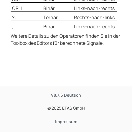
OR ||
Binär
Links-nach-rechts
?:
Ternär
Rechts-nach-links
,
Binär
Links-nach-rechts
Weitere Details zu den Operatoren finden Sie in der
Toolbox des Editors für berechnete Signale.
V8.7.6
Deutsch
© 2025 ETAS GmbH
Impressum