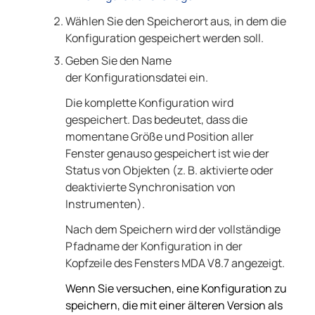
Wählen Sie den Speicherort aus, in dem die
Konfiguration gespeichert werden soll.
Geben Sie den Name
der Konfigurationsdatei ein.
Die komplette Konfiguration wird
gespeichert. Das bedeutet, dass die
momentane Größe und Position aller
Fenster genauso gespeichert ist wie der
Status von Objekten (z. B. aktivierte oder
deaktivierte Synchronisation von
Instrumenten).
Nach dem Speichern wird der vollständige
Pfadname der Konfiguration in der
Kopfzeile des Fensters
MDA
V8.7
angezeigt.
Wenn Sie versuchen, eine Konfiguration zu
speichern, die mit einer älteren Version als