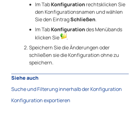
Im Tab
Konfiguration
rechtsklicken Sie
den Konfigurationsnamen und wählen
Sie den Eintrag
Schließen
.
Im Tab
Konfiguration
des Menübands
klicken Sie
.
Speichern Sie die Änderungen oder
schließen sie die Konfiguration ohne zu
speichern.
Siehe auch
Suche und Filterung innerhalb der Konfiguration
Konfiguration exportieren