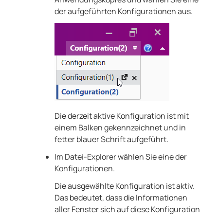
der aufgeführten Konfigurationen aus.
Die derzeit aktive Konfiguration ist mit
einem Balken gekennzeichnet und in
fetter blauer Schrift aufgeführt.
Im Datei-Explorer wählen Sie eine der
Konfigurationen.
Die ausgewählte Konfiguration ist aktiv.
Das bedeutet, dass die Informationen
aller Fenster sich auf diese Konfiguration