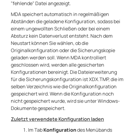
"fehlende" Datei angezeigt.
MDA
speichert automatisch in regelmäßigen
Abständen die geladene Konfiguration, sodass bei
einem ungewollten Schließen oder bei einem
Absturz kein Datenverlust entsteht. Nach dem
Neustart können Sie wählen, ob die
Originalkonfiguration oder die Sicherungskopie
geladen werden soll. Wenn
MDA
kontrolliert
geschlossen wird, werden alle gesicherten
Konfigurationen bereinigt. Die Dateierweiterung
für die Sicherungskonfiguration ist XDX.TMP, die im
selben Verzeichnis wie die Originalkonfiguration
gespeichert wird. Wenn die Konfiguration noch
nicht gespeichert wurde, wird sie unter Windows-
Dokumente gespeichert.
Zuletzt verwendete Konfiguration laden
Im Tab
Konfiguration
des Menübands