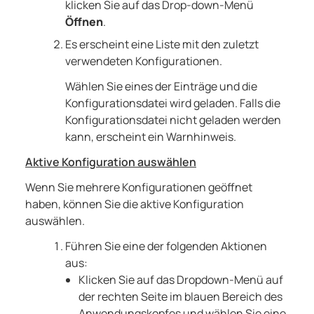
klicken Sie auf das Drop-down-Menü
Öffnen
.
Es erscheint eine Liste mit den zuletzt
verwendeten Konfigurationen.
Wählen Sie eines der Einträge und die
Konfigurationsdatei wird geladen. Falls die
Konfigurationsdatei nicht geladen werden
kann, erscheint ein Warnhinweis.
Aktive Konfiguration auswählen
Wenn Sie mehrere Konfigurationen geöffnet
haben, können Sie die aktive Konfiguration
auswählen.
Führen Sie eine der folgenden Aktionen
aus:
Klicken Sie auf das Dropdown-Menü auf
der rechten Seite im blauen Bereich des
Anwendungskopfes und wählen Sie eine