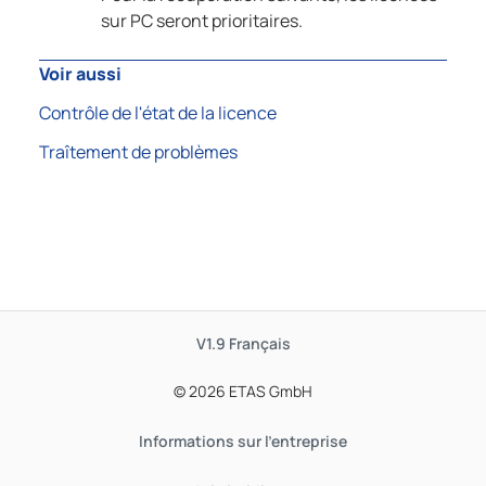
sur PC seront prioritaires.
Voir aussi
Contrôle de l'état de la licence
Traîtement de problèmes
V1.9
Français
© 2026 ETAS GmbH
Informations sur l'entreprise