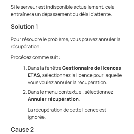
Si le serveur est indisponible actuellement, cela
entraînera un dépassement du délai d'attente.
Solution 1
Pour résoudre le problème, vous pouvez annuler la
récupération.
Procédez comme suit :
Dans la fenêtre
Gestionnaire de licences
ETAS
, sélectionnez la licence pour laquelle
vous voulez annuler la récupération.
Dans le menu contextuel, sélectionnez
Annuler récupération
.
La récupération de cette licence est
ignorée.
Cause 2