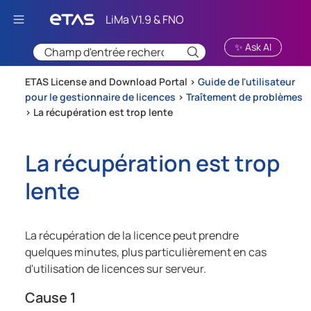
Passer au contenu principal
✨ Ask AI
ETAS License and Download Portal >
Guide de l'utilisateur
pour le gestionnaire de licences
>
Traîtement de problèmes
>
La récupération est trop lente
La récupération est trop
lente
La récupération de la licence peut prendre
quelques minutes, plus particulièrement en cas
d'utilisation de licences sur serveur.
Cause 1