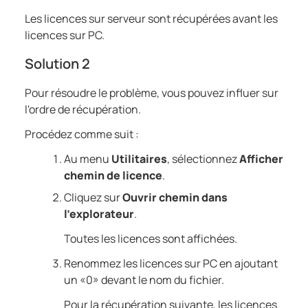
Les licences sur serveur sont récupérées avant les
licences sur PC.
Solution 2
Pour résoudre le problème, vous pouvez influer sur
l'ordre de récupération.
Procédez comme suit :
Au menu
Utilitaires
, sélectionnez
Afficher
chemin de licence
.
Cliquez sur
Ouvrir chemin dans
l'explorateur
.
Toutes les licences sont affichées.
Renommez les licences sur PC en ajoutant
un «0» devant le nom du fichier.
Pour la récupération suivante, les licences