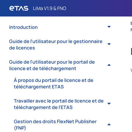
Introduction
Guide de l'utilisateur pour le gestionnaire
de licences
Guide de l'utilisateur pour le portail de
licence et de téléchargement
À propos du portail de licence et de
téléchargement ETAS
Travailler avec le portail de licence et de
téléchargement de l'ETAS
Gestion des droits FlexNet Publisher
(FNP)