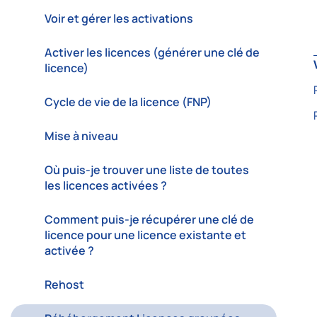
Voir et gérer les activations
Activer les licences (générer une clé de
licence)
Cycle de vie de la licence (FNP)
Mise à niveau
Où puis-je trouver une liste de toutes
les licences activées ?
Comment puis-je récupérer une clé de
licence pour une licence existante et
activée ?
Rehost