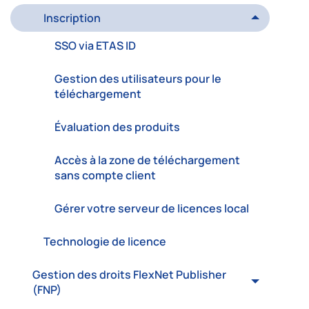
Inscription
SSO via ETAS ID
Gestion des utilisateurs pour le
téléchargement
Évaluation des produits
Accès à la zone de téléchargement
sans compte client
Gérer votre serveur de licences local
Technologie de licence
Gestion des droits FlexNet Publisher
(FNP)