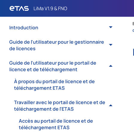
Introduction
Guide de l'utilisateur pour le gestionnaire
de licences
Guide de l'utilisateur pour le portail de
licence et de téléchargement
À propos du portail de licence et de
téléchargement ETAS
Travailler avec le portail de licence et de
téléchargement de l'ETAS
Accès au portail de licence et de
téléchargement ETAS