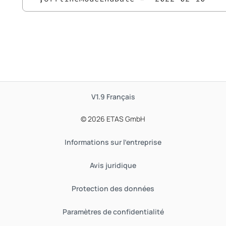
V1.9
Français
© 2026 ETAS GmbH
Informations sur l'entreprise
Avis juridique
Protection des données
Paramètres de confidentialité