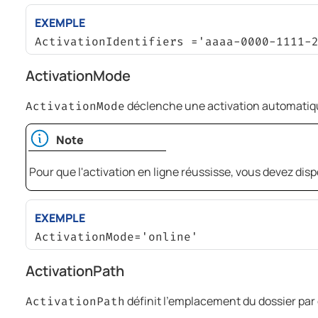
EXEMPLE
ActivationIdentifiers ='aaaa-0000-1111-
ActivationMode
déclenche une activation automatique 
ActivationMode
Note
Pour que l'activation en ligne réussisse, vous devez dis
EXEMPLE
ActivationMode='online'
ActivationPath
définit l'emplacement du dossier par 
ActivationPath