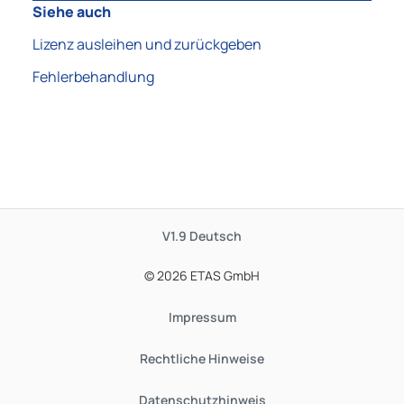
Siehe auch
Lizenz ausleihen und zurückgeben
Fehlerbehandlung
V1.9
Deutsch
© 2026 ETAS GmbH
Impressum
Rechtliche Hinweise
Datenschutzhinweis