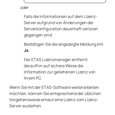
oder
Falls die Informationen auf dem Lizenz-
Server aufgrund von Änderungen der
Serverkonfiguration dauerhaft verloren
gegangen sind:
Bestätigen Sie die angezeigte Meldung mit
Ja
.
Der ETAS Lizenzmanager entfernt
daraufhin auf sichere Weise die
Information zur geliehenen Lizenz von
Ihrem PC.
Wenn Sie mit der ETAS-Software weiterarbeiten
möchten, können Sie entsprechend der üblichen
Vorgehensweise erneut eine Lizenz vom Lizenz-
Server ausleihen.