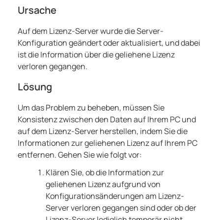
Ursache
Auf dem Lizenz-Server wurde die Server-
Konfiguration geändert oder aktualisiert, und dabei
ist die Information über die geliehene Lizenz
verloren gegangen.
Lösung
Um das Problem zu beheben, müssen Sie
Konsistenz zwischen den Daten auf Ihrem PC und
auf dem Lizenz-Server herstellen, indem Sie die
Informationen zur geliehenen Lizenz auf Ihrem PC
entfernen. Gehen Sie wie folgt vor:
Klären Sie, ob die Information zur
geliehenen Lizenz aufgrund von
Konfigurationsänderungen am Lizenz-
Server verloren gegangen sind oder ob der
Lizenz-Server lediglich temporär nicht