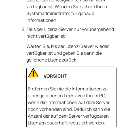
verfügbar ist. Wenden Sie sich an Ihren
Systemadministrator für genaue
Informationen.
Falls der Lizenz-Server nur vorübergehend
nicht verfügbar ist:
Warten Sie, bis der Lizenz-Server wieder
verfügbar ist und geben Sie dann die
geliehene Lizenz zurück.
VORSICHT
Entfernen Sie nie die Informationen zu
einer geliehenen Lizenz von Ihrem PC,
wenn die Informationen auf dem Server
noch vorhanden sind. Dadurch kann die
Anzahl der auf dem Server verfügbaren
Lizenzen dauerhaft reduziert werden.