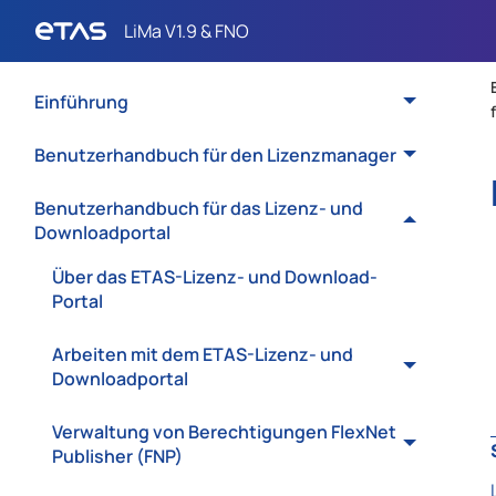
Einführung
Benutzerhandbuch für den Lizenzmanager
Benutzerhandbuch für das Lizenz- und
Downloadportal
Über das ETAS-Lizenz- und Download-
Portal
Arbeiten mit dem ETAS-Lizenz- und
Downloadportal
Verwaltung von Berechtigungen FlexNet
Publisher (FNP)