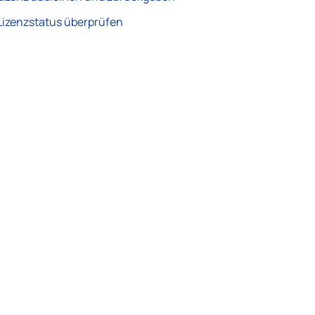
Lizenzstatus überprüfen