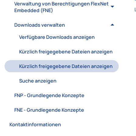
Verwaltung von Berechtigungen FlexNet
Embedded (FNE)
Downloads verwalten
Verfügbare Downloads anzeigen
Kürzlich freigegebene Dateien anzeigen
Kürzlich freigegebene Dateien anzeigen
Suche anzeigen
FNP - Grundlegende Konzepte
FNE - Grundlegende Konzepte
Kontaktinformationen