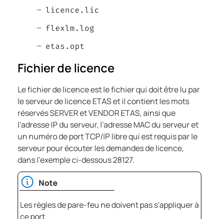
licence.lic
flexlm.log
etas.opt
Fichier de licence
Le fichier de licence est le fichier qui doit être lu par
le serveur de licence ETAS et il contient les mots
réservés SERVER et VENDOR ETAS, ainsi que
l'adresse IP du serveur, l'adresse MAC du serveur et
un numéro de port TCP/IP libre qui est requis par le
serveur pour écouter les demandes de licence,
dans l'exemple ci-dessous 28127.
Note
Les règles de pare-feu ne doivent pas s'appliquer à
ce port.