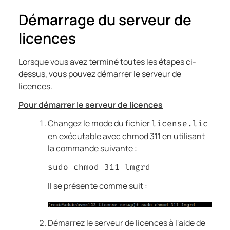
Démarrage du serveur de
licences
Lorsque vous avez terminé toutes les étapes ci-
dessus, vous pouvez démarrer le serveur de
licences.
Pour démarrer le serveur de licences
Changez le mode du fichier
license.lic
en exécutable avec chmod 311 en utilisant
la commande suivante :
sudo chmod 311 lmgrd
Il se présente comme suit :
Démarrez le serveur de licences à l'aide de