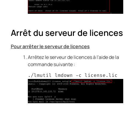
Arrêt du serveur de licences
Pour arrêter le serveur de licences
Arrêtez le serveur de licences à l'aide de la
commande suivante :
./lmutil lmdown -c license.lic