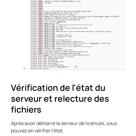
Vérification de l'état du
serveur et relecture des
fichiers
Après avoir démarré le serveur de licences, vous
pouvez en vérifier l'état.