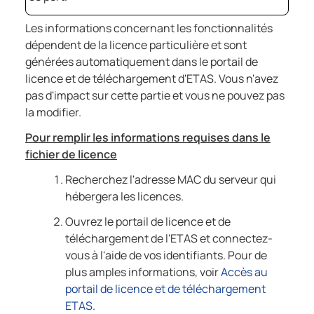
Les informations concernant les fonctionnalités
dépendent de la licence particulière et sont
générées automatiquement dans le portail de
licence et de téléchargement d'ETAS. Vous n'avez
pas d'impact sur cette partie et vous ne pouvez pas
la modifier.
Pour remplir les informations requises dans le
fichier de licence
Recherchez l'adresse MAC du serveur qui
hébergera les licences.
Ouvrez le portail de licence et de
téléchargement de l'ETAS et connectez-
vous à l'aide de vos identifiants. Pour de
plus amples informations, voir
Accès au
portail de licence et de téléchargement
ETAS
.