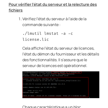
Pour vérifier l'état du serveur et la relecture des
fichiers
Vérifiez l'état du serveur à l'aide de la
commande suivante :
./lmutil lmstat -a -c
license.lic
Cela affiche l'état du serveur de licences,
l'état du démon du fournisseur et les détails
des fonctionnalités. Il s'assure que le
serveur de licences est opérationnel.
Chaque caractéristique a un bloc.