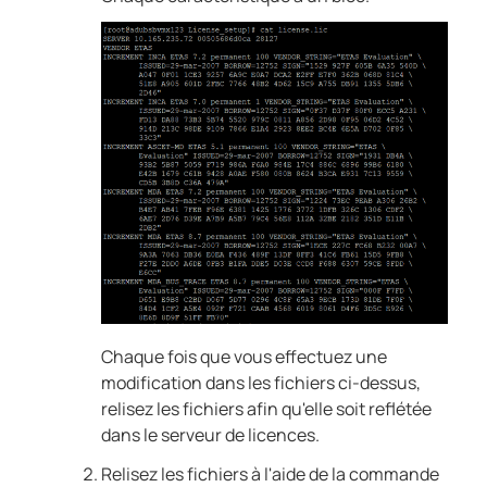
Chaque fois que vous effectuez une
modification dans les fichiers ci-dessus,
relisez les fichiers afin qu'elle soit reflétée
dans le serveur de licences.
Relisez les fichiers à l'aide de la commande