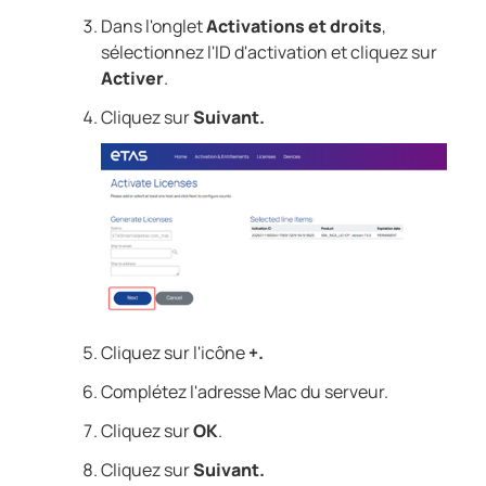
Dans l'onglet
Activations et droits
,
sélectionnez l'ID d'activation et cliquez sur
Activer
.
Cliquez sur
Suivant.
Cliquez sur l'icône
+.
Complétez l'adresse Mac du serveur.
Cliquez sur
OK
.
Cliquez sur
Suivant.