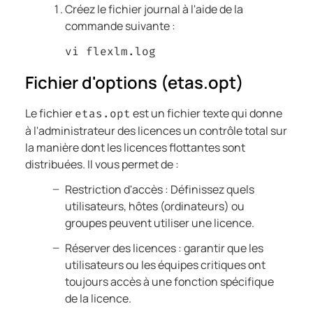
Créez le fichier journal à l'aide de la
commande suivante :
vi flexlm.log
Fichier d'options (etas.opt)
Le fichier
est un fichier texte qui donne
etas.opt
à l'administrateur des licences un contrôle total sur
la manière dont les licences flottantes sont
distribuées. Il vous permet de :
Restriction d'accès : Définissez quels
utilisateurs, hôtes (ordinateurs) ou
groupes peuvent utiliser une licence.
Réserver des licences : garantir que les
utilisateurs ou les équipes critiques ont
toujours accès à une fonction spécifique
de la licence.