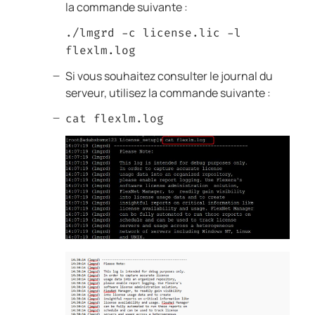
la commande suivante :
./lmgrd -c license.lic -l
flexlm.log
Si vous souhaitez consulter le journal du
serveur, utilisez la commande suivante :
cat flexlm.log