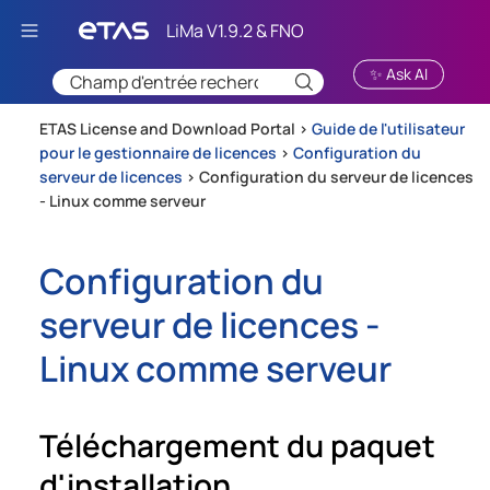
Passer au contenu principal
✨ Ask AI
ETAS License and Download Portal >
Guide de l'utilisateur
pour le gestionnaire de licences
>
Configuration du
serveur de licences
>
Configuration du serveur de licences
- Linux comme serveur
Configuration du
serveur de licences -
Linux comme serveur
Téléchargement du paquet
d'installation