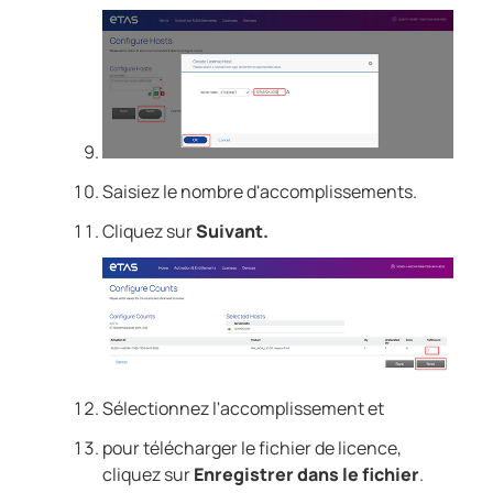
Saisiez le nombre d'accomplissements.
Cliquez sur
Suivant.
Sélectionnez l'accomplissement et
pour télécharger le fichier de licence,
cliquez sur
Enregistrer dans le fichier
.