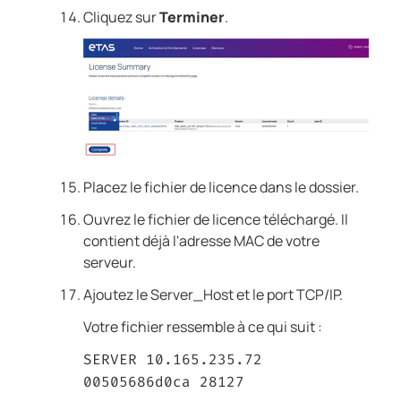
Cliquez sur
Terminer
.
Placez le fichier de licence dans le dossier.
Ouvrez le fichier de licence téléchargé. Il
contient déjà l'adresse MAC de votre
serveur.
Ajoutez le Server_Host et le port TCP/IP.
Votre fichier ressemble à ce qui suit :
SERVER 10.165.235.72
00505686d0ca 28127