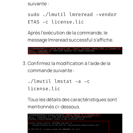
suivante :
sudo ./lmutil lmreread -vendor
ETAS -c license.lic
Après l'exécution de la commande, le
message lmreread successful s'affiche.
Confirmez la modification à l'aide de la
commande suivante :
./lmutil lmstat -a -c
license.lic
Tous les détails des caractéristiques sont
mentionnés ci-dessous.