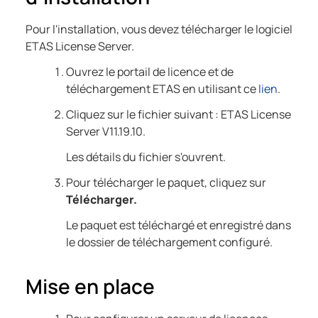
Pour l'installation, vous devez télécharger le logiciel
ETAS License Server.
Ouvrez le portail de licence et de
téléchargement ETAS en utilisant ce
lien
.
Cliquez sur le fichier suivant : ETAS License
Server
V11.19.10
.
Les détails du fichier s'ouvrent.
Pour télécharger le paquet, cliquez sur
Télécharger.
Le paquet est téléchargé et enregistré dans
le dossier de téléchargement configuré.
Mise en place