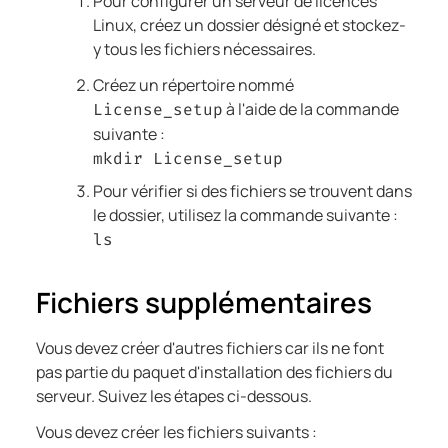
Pour configurer un serveur de licences
Linux, créez un dossier désigné et stockez-
y tous les fichiers nécessaires.
Créez un répertoire nommé
à l'aide de la commande
License_setup
suivante :
mkdir License_setup
Pour vérifier si des fichiers se trouvent dans
le dossier, utilisez la commande suivante :
ls
Fichiers supplémentaires
Vous devez créer d'autres fichiers car ils ne font
pas partie du paquet d'installation des fichiers du
serveur. Suivez les étapes ci-dessous.
Vous devez créer les fichiers suivants :