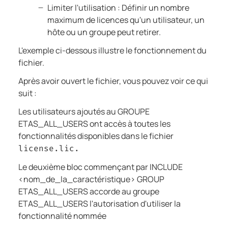
Limiter l'utilisation : Définir un nombre
maximum de licences qu'un utilisateur, un
hôte ou un groupe peut retirer.
L'exemple ci-dessous illustre le fonctionnement du
fichier.
Après avoir ouvert le fichier, vous pouvez voir ce qui
suit :
Les utilisateurs ajoutés au GROUPE
ETAS_ALL_USERS ont accès à toutes les
fonctionnalités disponibles dans le fichier
license.lic.
Le deuxième bloc commençant par INCLUDE
<nom_de_la_caractéristique> GROUP
ETAS_ALL_USERS accorde au groupe
ETAS_ALL_USERS l'autorisation d'utiliser la
fonctionnalité nommée