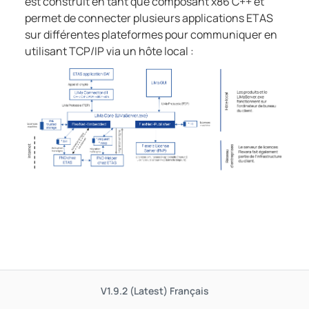
est construit en tant que composant x86 C++ et
permet de connecter plusieurs applications ETAS
sur différentes plateformes pour communiquer en
utilisant TCP/IP via un hôte local :
V1.9.2 (Latest)
Français