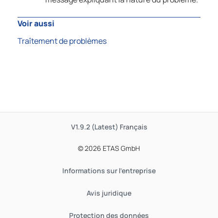
Voir aussi
Traîtement de problèmes
V1.9.2 (Latest)
Français
© 2026 ETAS GmbH
Informations sur l'entreprise
Avis juridique
Protection des données