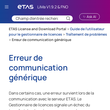
Passer au contenu principal
✨ Ask AI
ETAS License and Download Portal >
Guide de l'utilisateur
pour le gestionnaire de licences
>
Traîtement de problèmes
>
Erreur de communication générique
Erreur de
communication
générique
Dans certains cas, une erreur survient lors de la
communication avec le serveur ETAS. Le
Gestionnaire de licences signale un échec du